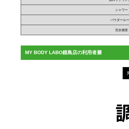
シャワー
パウダール
完全個室
MY BODY LABO鏡島店の利用者層