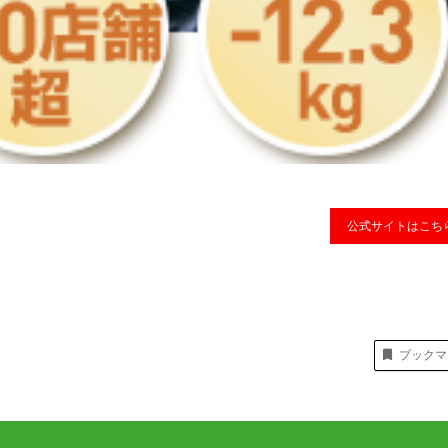
公式サイトはこち
ブックマ