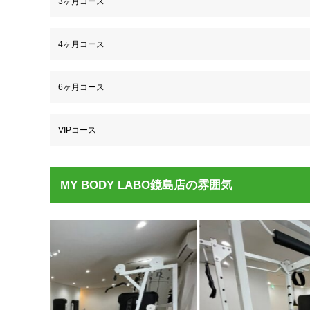
3ヶ月コース
4ヶ月コース
6ヶ月コース
VIPコース
MY BODY LABO鏡島店の雰囲気