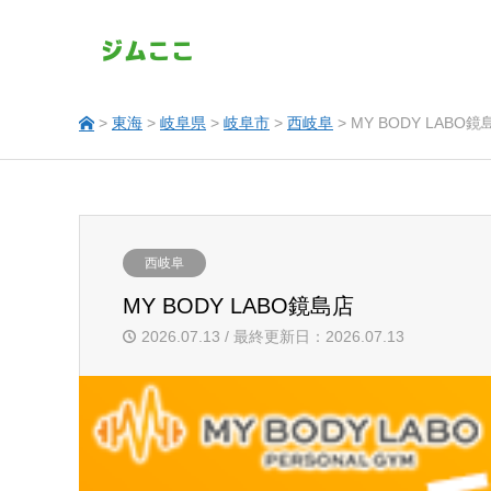
>
東海
>
岐阜県
>
岐阜市
>
西岐阜
> MY BODY LABO鏡
西岐阜
MY BODY LABO鏡島店
2026.07.13 / 最終更新日：2026.07.13