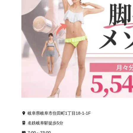
岐阜県岐阜市住田町1丁目18-1-1F
名鉄岐阜駅徒歩5分
7:00～23:00