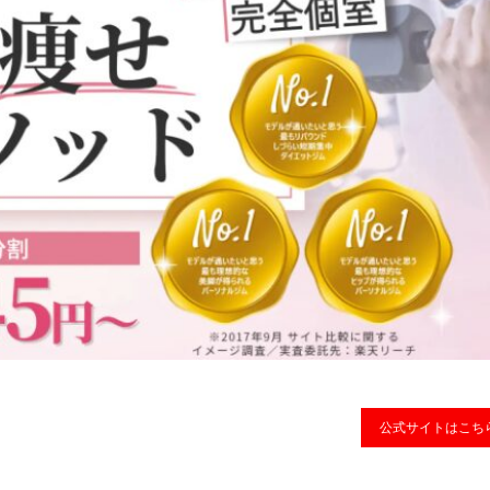
公式サイトはこち