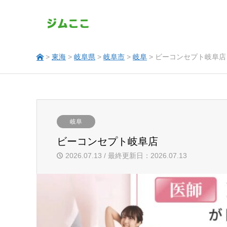
>
東海
>
岐阜県
>
岐阜市
>
岐阜
> ビーコンセプト岐阜店
岐阜
ビーコンセプト岐阜店
2026.07.13 / 最終更新日：2026.07.13