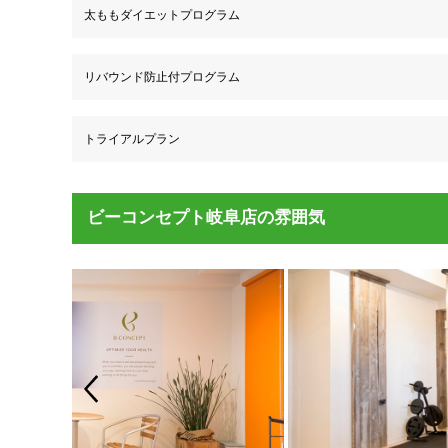
太ももダイエットプログラム
リバウンド防止付プログラム
トライアルプラン
ビーコンセプト岐阜店の雰囲気