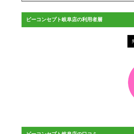
ビーコンセプト岐阜店の利用者層