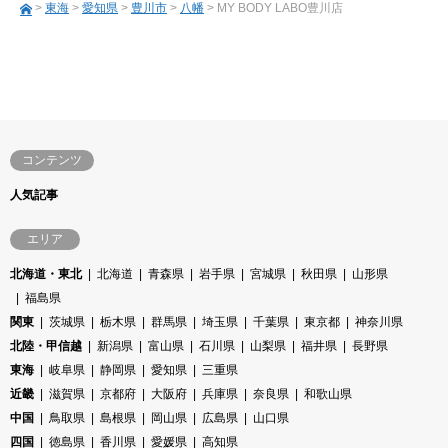
>
東海
>
愛知県
>
豊川市
>
八幡
> MY BODY LABO豊川店
コンテンツ
人気記事
エリア
北海道・東北
北海道
青森県
岩手県
宮城県
秋田県
山形県
福島県
関東
茨城県
栃木県
群馬県
埼玉県
千葉県
東京都
神奈川県
北陸・甲信越
新潟県
富山県
石川県
山梨県
福井県
長野県
東海
岐阜県
静岡県
愛知県
三重県
近畿
滋賀県
京都府
大阪府
兵庫県
奈良県
和歌山県
中国
鳥取県
島根県
岡山県
広島県
山口県
四国
徳島県
香川県
愛媛県
高知県