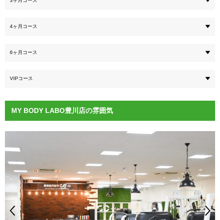
3ヶ月コース
4ヶ月コース
6ヶ月コース
VIPコース
MY BODY LABO豊川店の雰囲気