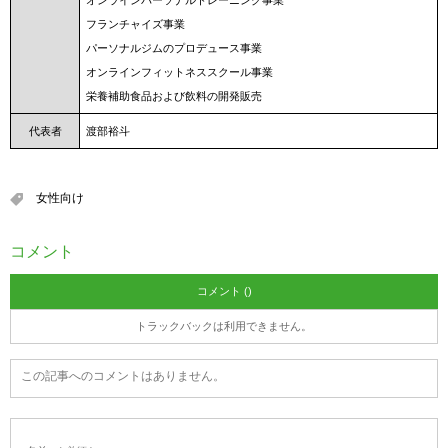
オンラインパーソナルトレーニング事業
フランチャイズ事業
パーソナルジムのプロデュース事業
オンラインフィットネススクール事業
栄養補助食品および飲料の開発販売
代表者
渡部裕斗
女性向け
コメント
コメント ()
トラックバックは利用できません。
この記事へのコメントはありません。