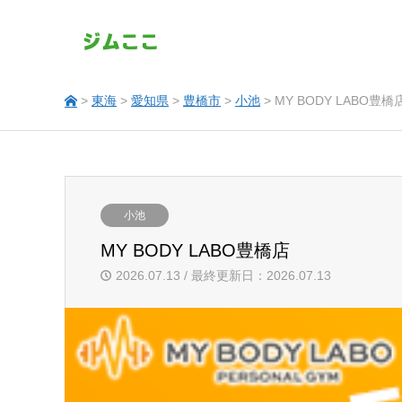
>
東海
>
愛知県
>
豊橋市
>
小池
> MY BODY LABO豊橋
小池
MY BODY LABO豊橋店
2026.07.13 / 最終更新日：2026.07.13