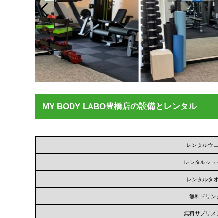
MY BODY LABO豊橋店の設備とレンタル
レンタルウ
レンタルシュ
レンタルタ
無料ドリン
無料サプリメ