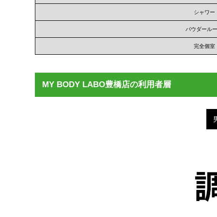
シャワー
パウダール
完全個室
MY BODY LABO豊橋店の利用者層