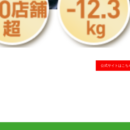
公式サイトはこち