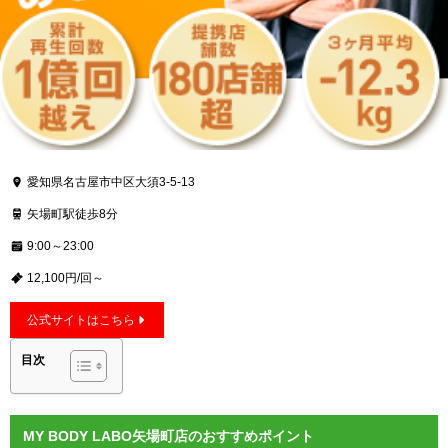
愛知県名古屋市中区大須3-5-13
矢場町駅徒歩8分
9:00～23:00
12,100円/回～
公式サイトはこちら
目次
MY BODY LABO矢場町店のおすすめポイント