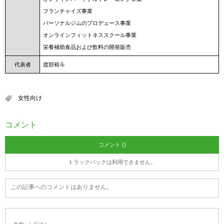
フランチャイズ事業
パーソナルジムのプロデュース事業
オンラインフィットネススクール事業
栄養補助食品および飲料の開発販売
代表者
渡部裕斗
女性向け
コメント
コメント ()
トラックバックは利用できません。
この記事へのコメントはありません。