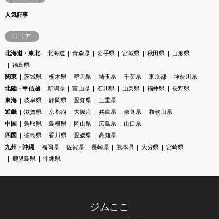
人気記事
エリア
北海道・東北
北海道
青森県
岩手県
宮城県
秋田県
山形県
福島県
関東
茨城県
栃木県
群馬県
埼玉県
千葉県
東京都
神奈川県
北陸・甲信越
新潟県
富山県
石川県
山梨県
福井県
長野県
東海
岐阜県
静岡県
愛知県
三重県
近畿
滋賀県
京都府
大阪府
兵庫県
奈良県
和歌山県
中国
鳥取県
島根県
岡山県
広島県
山口県
四国
徳島県
香川県
愛媛県
高知県
九州・沖縄
福岡県
佐賀県
長崎県
熊本県
大分県
宮崎県
鹿児島県
沖縄県
ジムここ