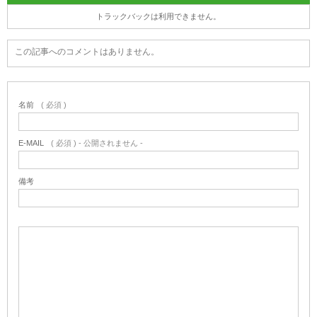
トラックバックは利用できません。
この記事へのコメントはありません。
名前
( 必須 )
E-MAIL
( 必須 ) - 公開されません -
備考