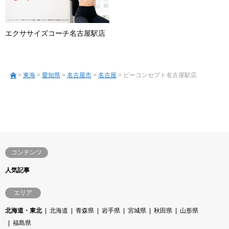
エクササイズコーチ名古屋駅店
>
東海
>
愛知県
>
名古屋市
>
名古屋
> ビーコンセプト名古屋駅店
コンテンツ
人気記事
エリア
北海道・東北
北海道
青森県
岩手県
宮城県
秋田県
山形県
福島県