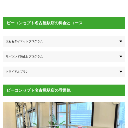
ビーコンセプト名古屋駅店の料金とコース
太ももダイエットプログラム
リバウンド防止付プログラム
トライアルプラン
ビーコンセプト名古屋駅店の雰囲気