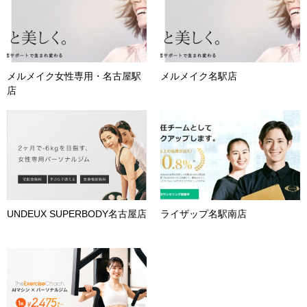
メルメイク女性専用・名古屋駅
メルメイク名駅店
店
UNDEUX SUPERBODY名古屋店
ライザップ名駅南店