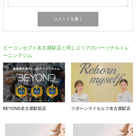
ビーコンセプト名古屋駅店と同じエリアのパーソナルトレ
ーニングジム
BEYOND名古屋駅前店
リボーンマイセルフ名古屋駅店