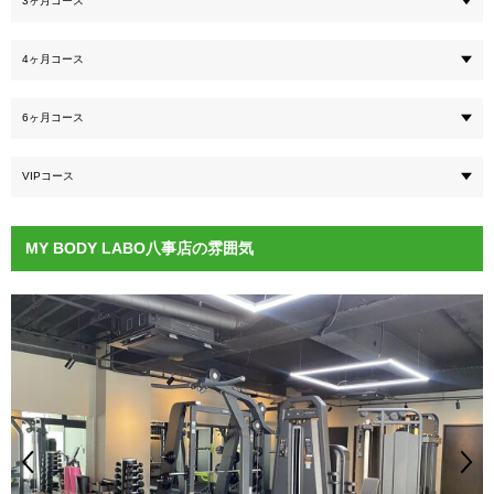
3ヶ月コース
4ヶ月コース
6ヶ月コース
VIPコース
MY BODY LABO八事店の雰囲気