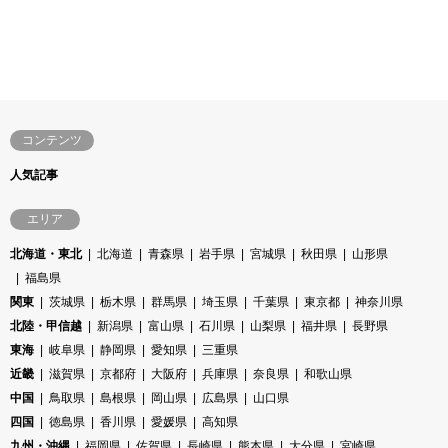
コンテンツ
人気記事
エリア
北海道・東北
北海道
青森県
岩手県
宮城県
秋田県
山形県
福島県
関東
茨城県
栃木県
群馬県
埼玉県
千葉県
東京都
神奈川県
北陸・甲信越
新潟県
富山県
石川県
山梨県
福井県
長野県
東海
岐阜県
静岡県
愛知県
三重県
近畿
滋賀県
京都府
大阪府
兵庫県
奈良県
和歌山県
中国
鳥取県
島根県
岡山県
広島県
山口県
四国
徳島県
香川県
愛媛県
高知県
九州・沖縄
福岡県
佐賀県
長崎県
熊本県
大分県
宮崎県