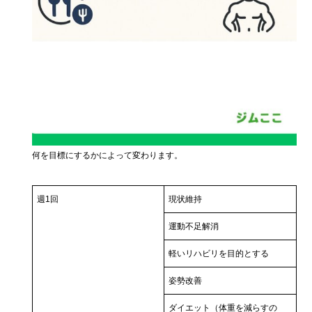
何を目標にするかによって変わります。
週1回
現状維持
運動不足解消
軽いリハビリを目的とする
姿勢改善
ダイエット（体重を減らすの