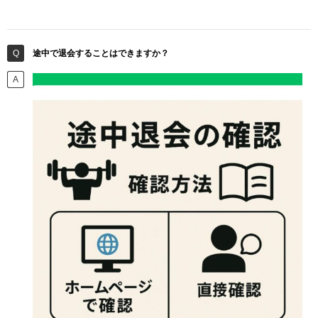
途中で退会することはできますか？