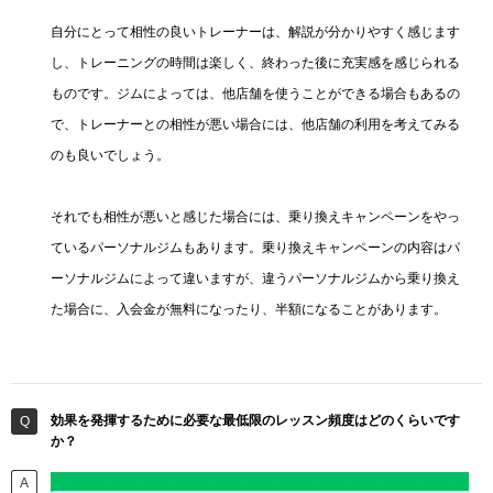
自分にとって相性の良いトレーナーは、解説が分かりやすく感じます
し、トレーニングの時間は楽しく、終わった後に充実感を感じられる
ものです。ジムによっては、他店舗を使うことができる場合もあるの
で、トレーナーとの相性が悪い場合には、他店舗の利用を考えてみる
のも良いでしょう。
それでも相性が悪いと感じた場合には、乗り換えキャンペーンをやっ
ているパーソナルジムもあります。乗り換えキャンペーンの内容はパ
ーソナルジムによって違いますが、違うパーソナルジムから乗り換え
た場合に、入会金が無料になったり、半額になることがあります。
効果を発揮するために必要な最低限のレッスン頻度はどのくらいです
か？