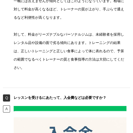
一概には言えませんが傾向としてはこのようになっています。相場に
対して料金が高くなるほど、トレーナーの質が上がり、手ぶらで通え
るなど利便性が高くなります。
対して、料金がリーズナブルなパーソナルジムは、未経験者を採用し
レンタル品や設備の面で劣る傾向にあります。トレーニングの結果
は、正しいトレーニングと正しい食事によって体に表れるので、予算
の範囲でなるべくトレーナーの質と食事指導の方法は大切にしてくだ
さい。
レッスンを受けるにあたって、入会費などは必要ですか？