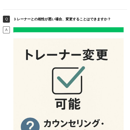
トレーナーとの相性が悪い場合、変更することはできますか？