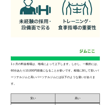
1ヶ月の料金相場は、地域によって上下します。しかし、一般的には、
60分あたり10,000円前後になることが多いです。相場に対して安いパ
ーソナルジムと高いパーソナルジムには以下のような違いがありま
す。
安い
高い