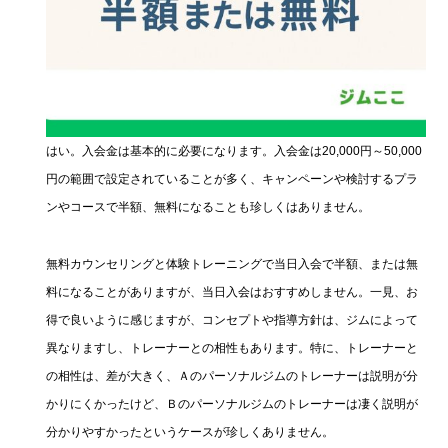
はい。入会金は基本的に必要になります。入会金は20,000円～50,000
円の範囲で設定されていることが多く、キャンペーンや検討するプラ
ンやコースで半額、無料になることも珍しくはありません。
無料カウンセリングと体験トレーニングで当日入会で半額、または無
料になることがありますが、当日入会はおすすめしません。一見、お
得で良いように感じますが、コンセプトや指導方針は、ジムによって
異なりますし、トレーナーとの相性もあります。特に、トレーナーと
の相性は、差が大きく、Ａのパーソナルジムのトレーナーは説明が分
かりにくかったけど、Ｂのパーソナルジムのトレーナーは凄く説明が
分かりやすかったというケースが珍しくありません。