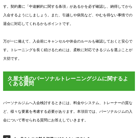
す。契約書に「中途解約に関する条項」があるかを必ず確認し、納得してから
入会するようにしましょう。また、引越しや病気など、やむを得ない事情での
退会に対応してくれるかもポイントです。
万が一に備えて、入会前にキャンセルや休会のルールも確認しておくと安心で
す。トレーニングを長く続けるためには、柔軟に対応できるジムを選ぶことが
大切です。
久屋大通のパーソナルトレーニングジムに関するよ
くある質問
パーソナルジムへ入会検討するときには、料金やシステム、トレーナーの質な
ど、様々な要素を考慮する必要があります。本項目では、パーソナルジムの入
会について寄せられる質問にお答えしていきます。