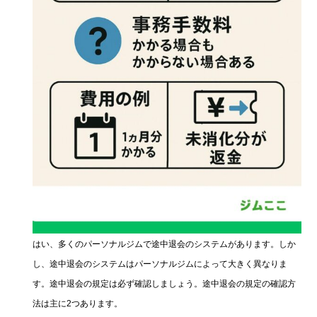
はい、多くのパーソナルジムで途中退会のシステムがあります。しか
し、途中退会のシステムはパーソナルジムによって大きく異なりま
す。途中退会の規定は必ず確認しましょう。途中退会の規定の確認方
法は主に2つあります。