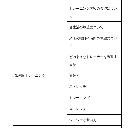
トレーニング内容の希望につい
て
食生活の希望について
来店の曜日や時間の希望につい
て
どのようなトレーナーを希望す
るか
3.体験トレーニング
着替え
ストレッチ
トレーニング
ストレッチ
シャワーと着替え