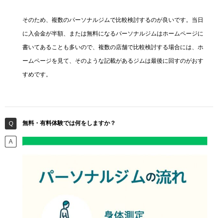
そのため、複数のパーソナルジムで比較検討するのが良いです。当日
に入会金が半額、または無料になるパーソナルジムはホームページに
書いてあることも多いので、複数の店舗で比較検討する場合には、ホ
ームページを見て、そのような記載があるジムは最後に回すのがおす
すめです。
無料・有料体験では何をしますか？