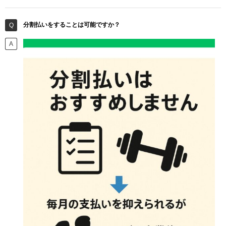
分割払いをすることは可能ですか？