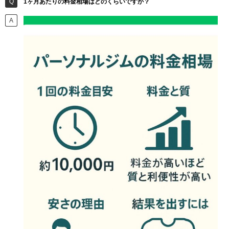
1ヶ月あたりの料金相場はどのくらいですか？