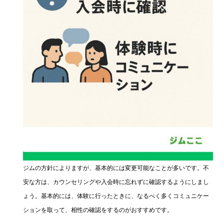
ジムの方針によりますが、基本的には変更可能なことが多いです。不
安な方は、カウンセリングや入会時に忘れずに確認するようにしまし
ょう。基本的には、体験に行ったときに、なるべく多くコミュニケー
ションを取って、相性の確認をするのがおすすめです。