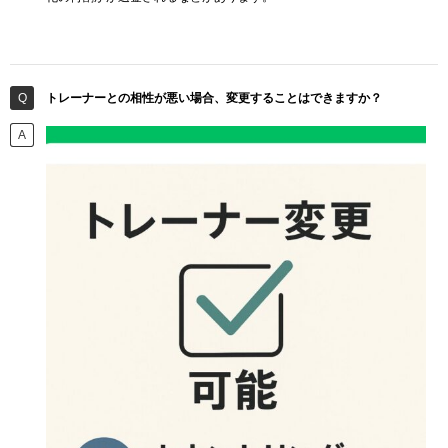
トレーナーとの相性が悪い場合、変更することはできますか？