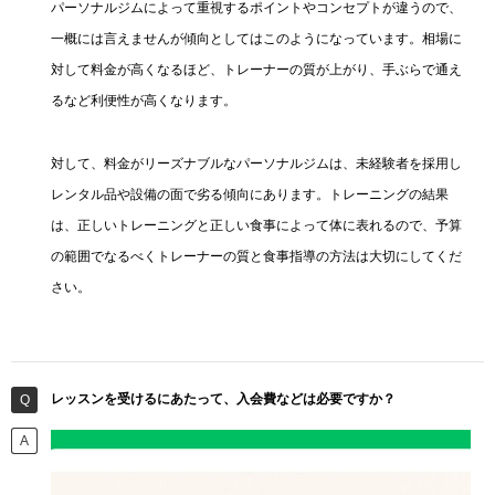
パーソナルジムによって重視するポイントやコンセプトが違うので、
一概には言えませんが傾向としてはこのようになっています。相場に
対して料金が高くなるほど、トレーナーの質が上がり、手ぶらで通え
るなど利便性が高くなります。
対して、料金がリーズナブルなパーソナルジムは、未経験者を採用し
レンタル品や設備の面で劣る傾向にあります。トレーニングの結果
は、正しいトレーニングと正しい食事によって体に表れるので、予算
の範囲でなるべくトレーナーの質と食事指導の方法は大切にしてくだ
さい。
レッスンを受けるにあたって、入会費などは必要ですか？