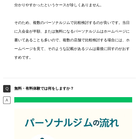
分かりやすかったというケースが珍しくありません。
そのため、複数のパーソナルジムで比較検討するのが良いです。当日
に入会金が半額、または無料になるパーソナルジムはホームページに
書いてあることも多いので、複数の店舗で比較検討する場合には、ホ
ームページを見て、そのような記載があるジムは最後に回すのがおす
すめです。
無料・有料体験では何をしますか？