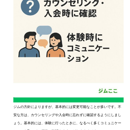
ジムの方針によりますが、基本的には変更可能なことが多いです。不
安な方は、カウンセリングや入会時に忘れずに確認するようにしまし
ょう。基本的には、体験に行ったときに、なるべく多くコミュニケー