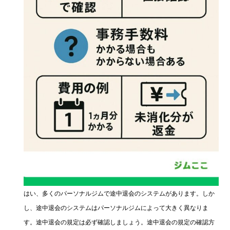
はい、多くのパーソナルジムで途中退会のシステムがあります。しか
し、途中退会のシステムはパーソナルジムによって大きく異なりま
す。途中退会の規定は必ず確認しましょう。途中退会の規定の確認方