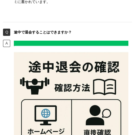
ミに書かれています。
途中で退会することはできますか？