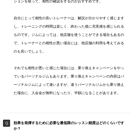
ションを取って、相性の確認をするのがおすすめです。
自分にとって相性の良いトレーナーは、解説が分かりやすく感じます
し、トレーニングの時間は楽しく、終わった後に充実感を感じられる
ものです。ジムによっては、他店舗を使うことができる場合もあるの
で、トレーナーとの相性が悪い場合には、他店舗の利用を考えてみる
のも良いでしょう。
それでも相性が悪いと感じた場合には、乗り換えキャンペーンをやっ
ているパーソナルジムもあります。乗り換えキャンペーンの内容はパ
ーソナルジムによって違いますが、違うパーソナルジムから乗り換え
た場合に、入会金が無料になったり、半額になることがあります。
効果を発揮するために必要な最低限のレッスン頻度はどのくらいです
か？