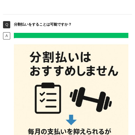
分割払いをすることは可能ですか？