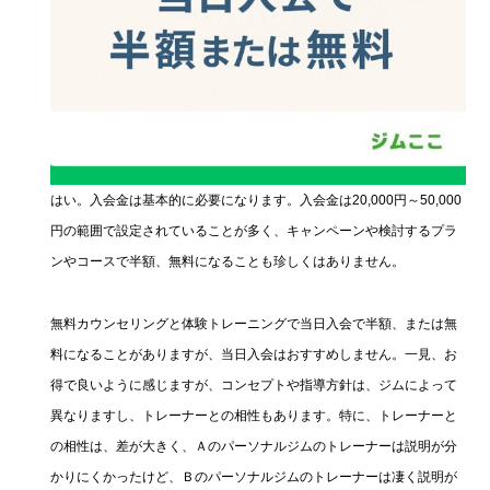
はい。入会金は基本的に必要になります。入会金は20,000円～50,000
円の範囲で設定されていることが多く、キャンペーンや検討するプラ
ンやコースで半額、無料になることも珍しくはありません。
無料カウンセリングと体験トレーニングで当日入会で半額、または無
料になることがありますが、当日入会はおすすめしません。一見、お
得で良いように感じますが、コンセプトや指導方針は、ジムによって
異なりますし、トレーナーとの相性もあります。特に、トレーナーと
の相性は、差が大きく、Ａのパーソナルジムのトレーナーは説明が分
かりにくかったけど、Ｂのパーソナルジムのトレーナーは凄く説明が