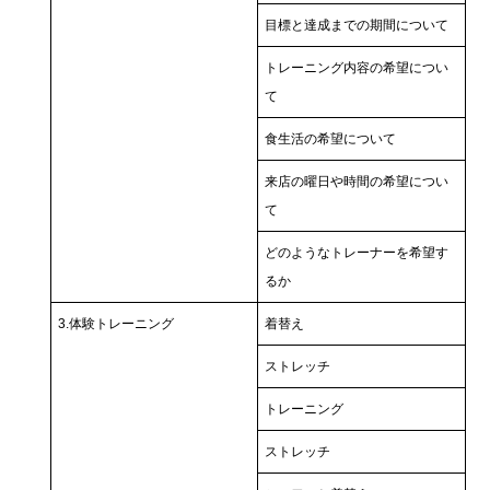
目標と達成までの期間について
トレーニング内容の希望につい
て
食生活の希望について
来店の曜日や時間の希望につい
て
どのようなトレーナーを希望す
るか
3.体験トレーニング
着替え
ストレッチ
トレーニング
ストレッチ