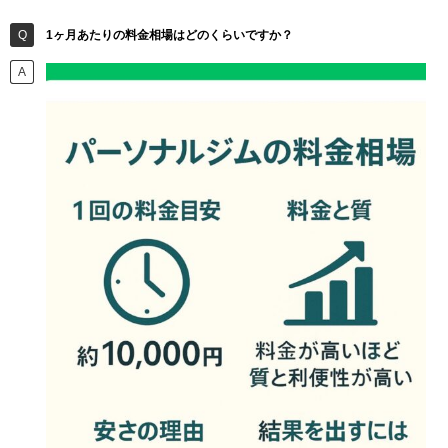
1ヶ月あたりの料金相場はどのくらいですか？