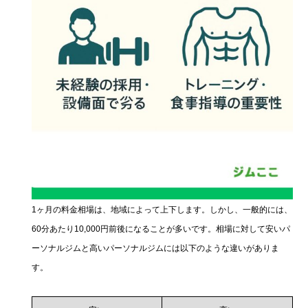
1ヶ月の料金相場は、地域によって上下します。しかし、一般的には、
60分あたり10,000円前後になることが多いです。相場に対して安いパ
ーソナルジムと高いパーソナルジムには以下のような違いがありま
す。