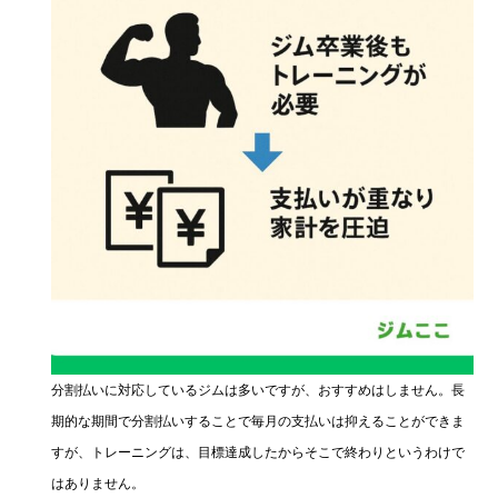
分割払いに対応しているジムは多いですが、おすすめはしません。長
期的な期間で分割払いすることで毎月の支払いは抑えることができま
すが、トレーニングは、目標達成したからそこで終わりというわけで
はありません。