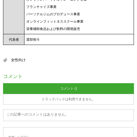
フランチャイズ事業
パーソナルジムのプロデュース事業
オンラインフィットネススクール事業
栄養補助食品および飲料の開発販売
代表者
渡部裕斗
女性向け
コメント
コメント ()
トラックバックは利用できません。
この記事へのコメントはありません。