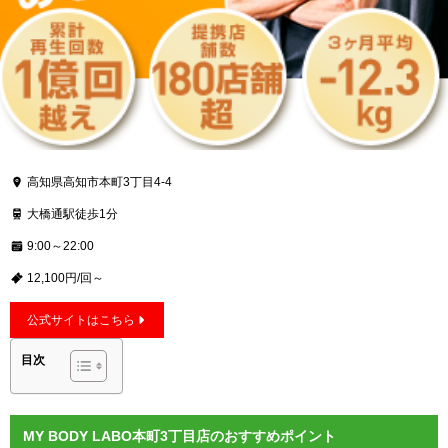
高知県高知市本町3丁目4-4
大橋通駅徒歩1分
9:00～22:00
12,100円/回～
公式サイトはこちら
目次
MY BODY LABO本町3丁目店のおすすめポイント