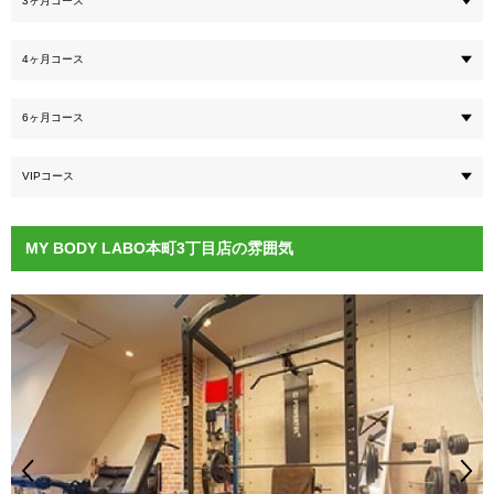
3ヶ月コース
4ヶ月コース
6ヶ月コース
VIPコース
MY BODY LABO本町3丁目店の雰囲気