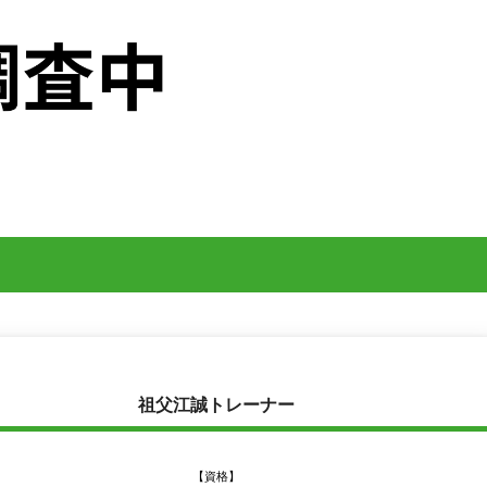
祖父江誠トレーナー
【資格】