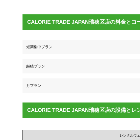
CALORIE TRADE JAPAN瑞穂区店の料金とコ
短期集中プラン
継続プラン
月プラン
CALORIE TRADE JAPAN瑞穂区店の設備と
レンタルウ