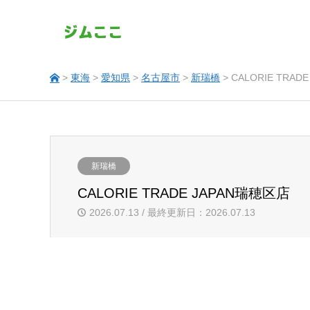
>
東海
>
愛知県
>
名古屋市
>
新瑞橋
> CALORIE TRAD
新瑞橋
CALORIE TRADE JAPAN瑞穂区店
2026.07.13 / 最終更新日：2026.07.13