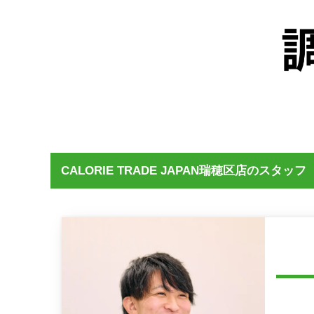
CALORIE TRADE JAPAN瑞穂区店のスタッフ