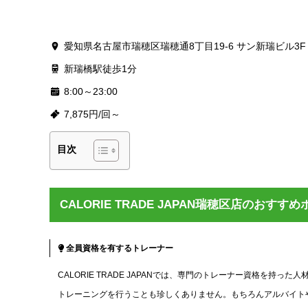
愛知県名古屋市瑞穂区瑞穂通8丁目19-6 サン新瑞ビル3F
新瑞橋駅徒歩1分
8:00～23:00
7,875円/回～
目次
CALORIE TRADE JAPAN瑞穂区店のおすす
全員資格を有するトレーナー
CALORIE TRADE JAPANでは、専門のトレーナー資格を
トレーニングを行うことも珍しくありません。もちろんアルバイト