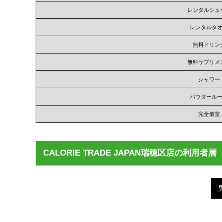
レンタルシュ
レンタルタ
無料ドリン
無料サプリメ
シャワー
パウダール
完全個室
CALORIE TRADE JAPAN瑞穂区店の利用者層