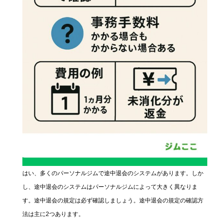
はい、多くのパーソナルジムで途中退会のシステムがあります。しか
し、途中退会のシステムはパーソナルジムによって大きく異なりま
す。途中退会の規定は必ず確認しましょう。途中退会の規定の確認方
法は主に2つあります。