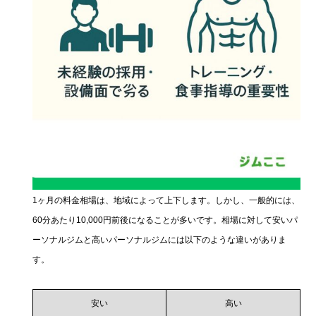
1ヶ月の料金相場は、地域によって上下します。しかし、一般的には、
60分あたり10,000円前後になることが多いです。相場に対して安いパ
ーソナルジムと高いパーソナルジムには以下のような違いがありま
す。
安い
高い