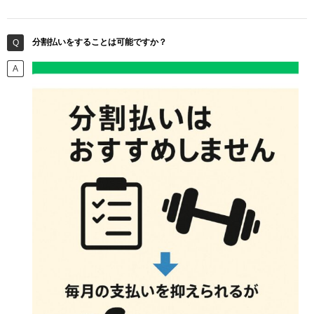
分割払いをすることは可能ですか？