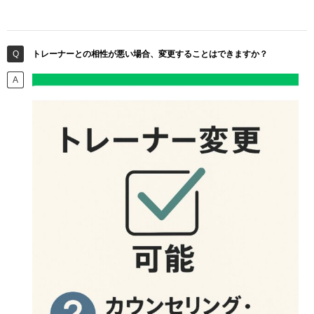
トレーナーとの相性が悪い場合、変更することはできますか？