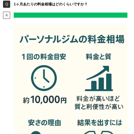
1ヶ月あたりの料金相場はどのくらいですか？