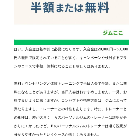
はい。入会金は基本的に必要になります。入会金は20,000円～50,000
円の範囲で設定されていることが多く、キャンペーンや検討するプラ
ンやコースで半額、無料になることも珍しくはありません。
無料カウンセリングと体験トレーニングで当日入会で半額、または無
料になることがありますが、当日入会はおすすめしません。一見、お
得で良いように感じますが、コンセプトや指導方針は、ジムによって
異なりますし、トレーナーとの相性もあります。特に、トレーナーと
の相性は、差が大きく、Ａのパーソナルジムのトレーナーは説明が分
かりにくかったけど、Ｂのパーソナルジムのトレーナーは凄く説明が
分かりやすかったというケースが珍しくありません。