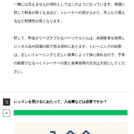
一概には言えませんが傾向としてはこのようになっています。相場に
対して料金が高くなるほど、トレーナーの質が上がり、手ぶらで通え
るなど利便性が高くなります。
対して、料金がリーズナブルなパーソナルジムは、未経験者を採用し
レンタル品や設備の面で劣る傾向にあります。トレーニングの結果
は、正しいトレーニングと正しい食事によって体に表れるので、予算
の範囲でなるべくトレーナーの質と食事指導の方法は大切にしてくだ
さい。
レッスンを受けるにあたって、入会費などは必要ですか？