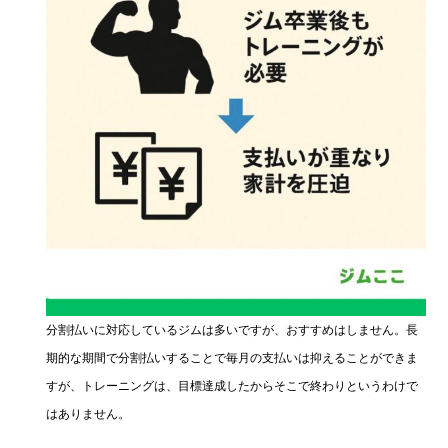
分割払いに対応しているジムは多いですが、おすすめはしません。長
期的な期間で分割払いすることで毎月の支払いは抑えることができま
すが、トレーニングは、目標達成したからそこで終わりというわけで
はありません。