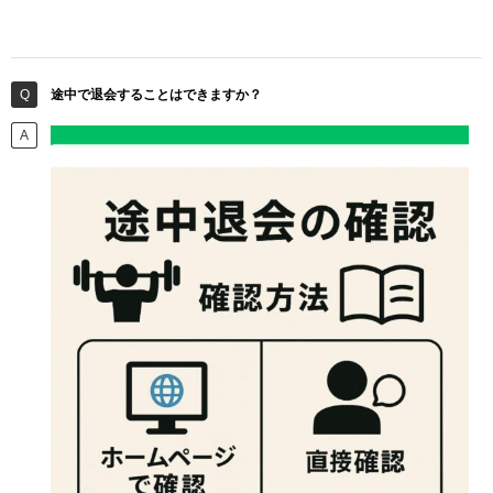
途中で退会することはできますか？