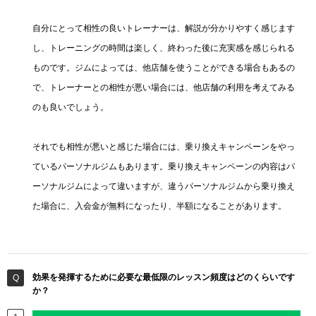
自分にとって相性の良いトレーナーは、解説が分かりやすく感じます
し、トレーニングの時間は楽しく、終わった後に充実感を感じられる
ものです。ジムによっては、他店舗を使うことができる場合もあるの
で、トレーナーとの相性が悪い場合には、他店舗の利用を考えてみる
のも良いでしょう。
それでも相性が悪いと感じた場合には、乗り換えキャンペーンをやっ
ているパーソナルジムもあります。乗り換えキャンペーンの内容はパ
ーソナルジムによって違いますが、違うパーソナルジムから乗り換え
た場合に、入会金が無料になったり、半額になることがあります。
効果を発揮するために必要な最低限のレッスン頻度はどのくらいです
か？