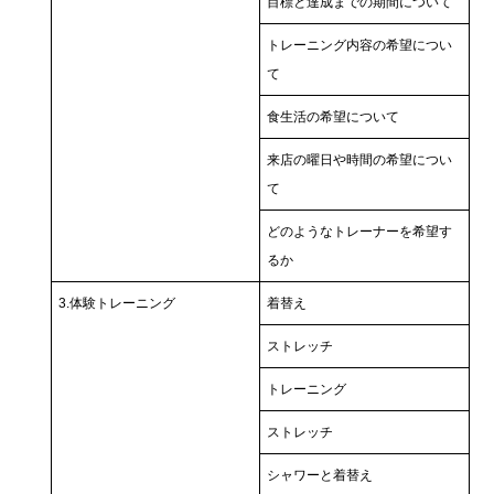
目標と達成までの期間について
トレーニング内容の希望につい
て
食生活の希望について
来店の曜日や時間の希望につい
て
どのようなトレーナーを希望す
るか
3.体験トレーニング
着替え
ストレッチ
トレーニング
ストレッチ
シャワーと着替え