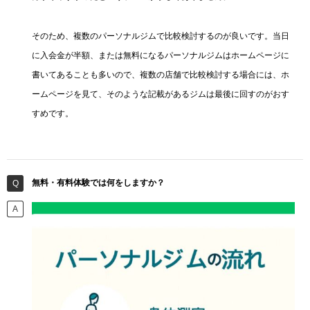
そのため、複数のパーソナルジムで比較検討するのが良いです。当日
に入会金が半額、または無料になるパーソナルジムはホームページに
書いてあることも多いので、複数の店舗で比較検討する場合には、ホ
ームページを見て、そのような記載があるジムは最後に回すのがおす
すめです。
無料・有料体験では何をしますか？