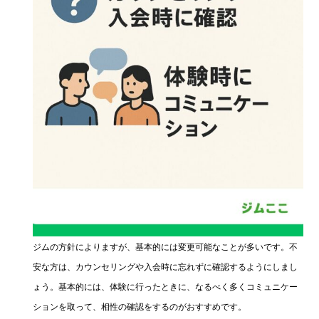
ジムの方針によりますが、基本的には変更可能なことが多いです。不
安な方は、カウンセリングや入会時に忘れずに確認するようにしまし
ょう。基本的には、体験に行ったときに、なるべく多くコミュニケー
ションを取って、相性の確認をするのがおすすめです。