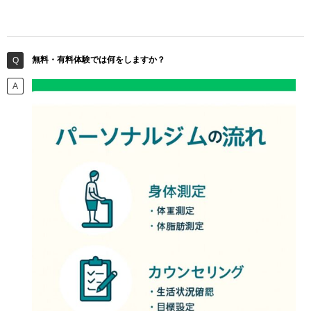
無料・有料体験では何をしますか？