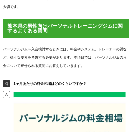
大切です。
熊本県の男性向けパーソナルトレーニングジムに関
するよくある質問
パーソナルジムへ入会検討するときには、料金やシステム、トレーナーの質な
ど、様々な要素を考慮する必要があります。本項目では、パーソナルジムの入
会について寄せられる質問にお答えしていきます。
1ヶ月あたりの料金相場はどのくらいですか？