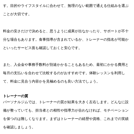
す。目的やライフスタイルに合わせて、無理のない範囲で通える仕組みを選ぶ
ことが大切です。
料金の安さだけで決めると、思うように成果が出なかったり、サポートが不十
分な場合もあります。食事指導が含まれているか、トレーナーの指名が可能か
といったサービス面も確認しておくと安心です。
また、入会金や事務手数料が別途かかることもあるため、最初にかかる費用と
毎月の支払いを合わせて比較するのがおすすめです。体験レッスンを利用し
て、料金に見合う内容かを見極めるのも良い方法でしょう。
トレーナーの質
パーソナルジムでは、トレーナーの質が結果を大きく左右します。どんなに設
備が整っていても、担当者との相性や指導力が合わなければ、モチベーション
を保つのは難しくなります。まずはトレーナーの経歴や資格、これまでの実績
を確認しましょう。