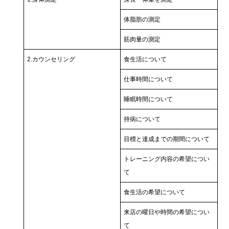
体脂肪の測定
筋肉量の測定
2.カウンセリング
食生活について
仕事時間について
睡眠時間について
持病について
目標と達成までの期間について
トレーニング内容の希望につい
て
食生活の希望について
来店の曜日や時間の希望につい
て