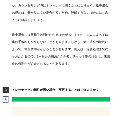
か、カウンセリング時にトレーナーに聞くことになります。途中退会
の規約は、分かりにくい場合が多いため、理解できない場合には、念
入りに確認しましょう。
途中退会には事務手数料がかかる場合がありますが、ジムによっては
事務手数料もかからないことがあります。しかし、途中退会の規約に
よって、実質費用がかかることがあります。例えば、退会処理までに1
ヶ月かかるので、1ヶ月分の費用がかかる、チケット制の場合は、未消
化の何割かが返金されるなどがあります。
トレーナーとの相性が悪い場合、変更することはできますか？