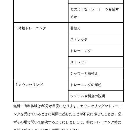
どのようなトレーナーを希望す
るか
3.体験トレーニング
着替え
ストレッチ
トレーニング
ストレッチ
シャワーと着替え
4.カウンセリング
トレーニングの感想
システムや料金の説明
無料・有料体験は60分が目安になります。カウンセリングやトレーニ
ングを受けているときに疑問に感じたことや不安に感じたことは、必
ずその場で聞いて解決するようにしましょう。特にトレーニング時に