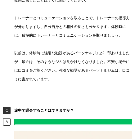
疑問に感じたことはすぐに聞いてください。
トレーナーとコミュニケーションを取ることで、トレーナーの指導力
が分かりますし、自分自身との相性の良さも分かります。体験時に
は、積極的にトレーナーとコミュニケーションを取りましょう。
以前は、体験時に強引な勧誘があるパーソナルジムが一部ありました
が、最近は、そのようなジムは見かけなくなりました。不安な場合に
は口コミをご覧ください。強引な勧誘があるパーソナルジムは、口コ
ミに書かれています。
途中で退会することはできますか？