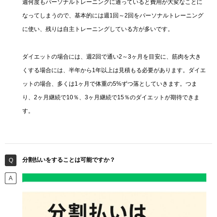
週何度もパーソナルトレーニングに通っていると費用が大変なことに
なってしまうので、基本的には週1回～2回をパーソナルトレーニング
に使い、残りは自主トレーニングしている方が多いです。
ダイエットの場合には、週2回で通い2～3ヶ月を目安に、筋肉を大き
くする場合には、半年から1年以上は見積もる必要があります。ダイエ
ットの場合、多くは1ヶ月で体重の5%ずつ落としていきます。つま
り、2ヶ月継続で10％、3ヶ月継続で15％のダイエットが期待できま
す。
分割払いをすることは可能ですか？