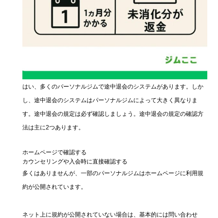
はい、多くのパーソナルジムで途中退会のシステムがあります。しか
し、途中退会のシステムはパーソナルジムによって大きく異なりま
す。途中退会の規定は必ず確認しましょう。途中退会の規定の確認方
法は主に2つあります。
ホームページで確認する
カウンセリングや入会時に直接確認する
多くはありませんが、一部のパーソナルジムはホームページに利用規
約が公開されています。
ネット上に規約が公開されていない場合は、基本的には問い合わせ