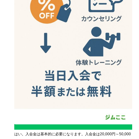
はい。入会金は基本的に必要になります。入会金は20,000円～50,000