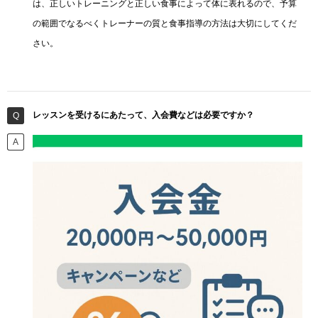
は、正しいトレーニングと正しい食事によって体に表れるので、予算
の範囲でなるべくトレーナーの質と食事指導の方法は大切にしてくだ
さい。
レッスンを受けるにあたって、入会費などは必要ですか？