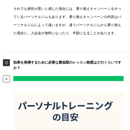
それでも相性が悪いと感じた場合には、乗り換えキャンペーンをやっ
ているパーソナルジムもあります。乗り換えキャンペーンの内容はパ
ーソナルジムによって違いますが、違うパーソナルジムから乗り換え
た場合に、入会金が無料になったり、半額になることがあります。
効果を発揮するために必要な最低限のレッスン頻度はどのくらいです
か？