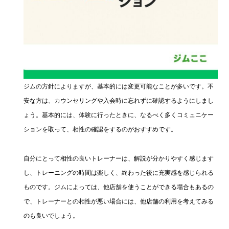
ジムの方針によりますが、基本的には変更可能なことが多いです。不
安な方は、カウンセリングや入会時に忘れずに確認するようにしまし
ょう。基本的には、体験に行ったときに、なるべく多くコミュニケー
ションを取って、相性の確認をするのがおすすめです。
自分にとって相性の良いトレーナーは、解説が分かりやすく感じます
し、トレーニングの時間は楽しく、終わった後に充実感を感じられる
ものです。ジムによっては、他店舗を使うことができる場合もあるの
で、トレーナーとの相性が悪い場合には、他店舗の利用を考えてみる
のも良いでしょう。