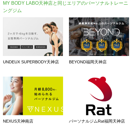
MY BODY LABO天神店と同じエリアのパーソナルトレーニ
ングジム
UNDEUX SUPERBODY天神店
BEYOND福岡天神店
NEXUS天神南店
パーソナルジムRat福岡天神店