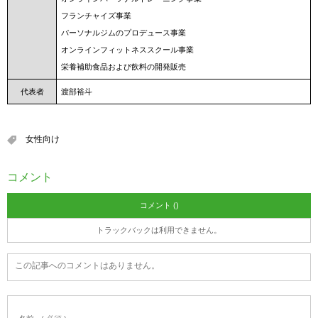
フランチャイズ事業
パーソナルジムのプロデュース事業
オンラインフィットネススクール事業
栄養補助食品および飲料の開発販売
代表者
渡部裕斗
女性向け
コメント
コメント ()
トラックバックは利用できません。
この記事へのコメントはありません。