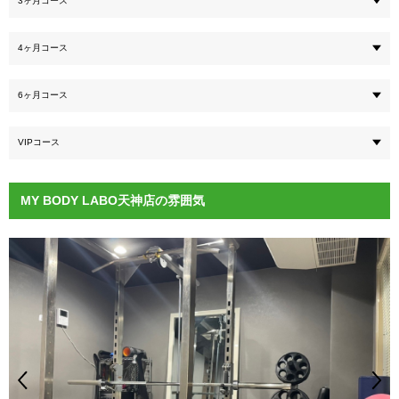
3ヶ月コース
4ヶ月コース
6ヶ月コース
VIPコース
MY BODY LABO天神店の雰囲気