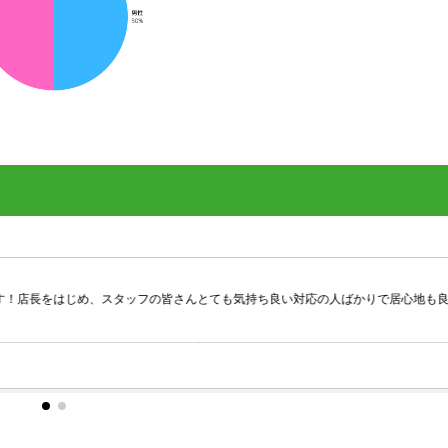
め、スタッフの皆さんとても気持ち良い対応の人ばかりで居心地も良いです。
Google