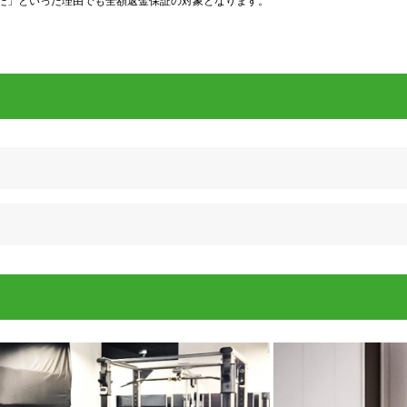
た」といった理由でも全額返金保証の対象となります。