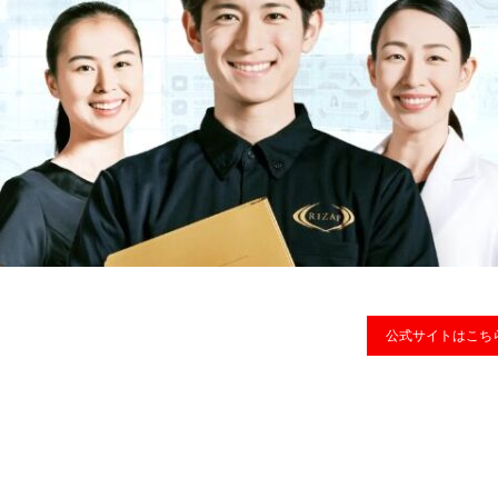
公式サイトはこち