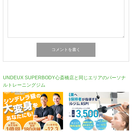
UNDEUX SUPERBODY心斎橋店と同じエリアのパーソナ
ルトレーニングジム