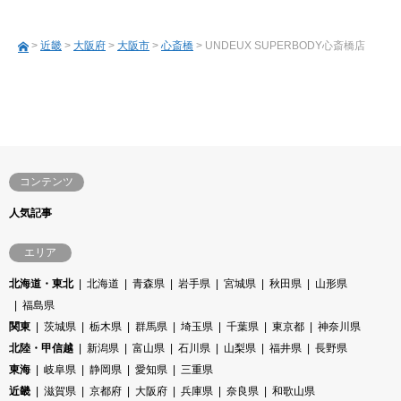
>
近畿
>
大阪府
>
大阪市
>
心斎橋
> UNDEUX SUPERBODY心斎橋店
コンテンツ
人気記事
エリア
北海道・東北
北海道
青森県
岩手県
宮城県
秋田県
山形県
福島県
関東
茨城県
栃木県
群馬県
埼玉県
千葉県
東京都
神奈川県
北陸・甲信越
新潟県
富山県
石川県
山梨県
福井県
長野県
東海
岐阜県
静岡県
愛知県
三重県
近畿
滋賀県
京都府
大阪府
兵庫県
奈良県
和歌山県