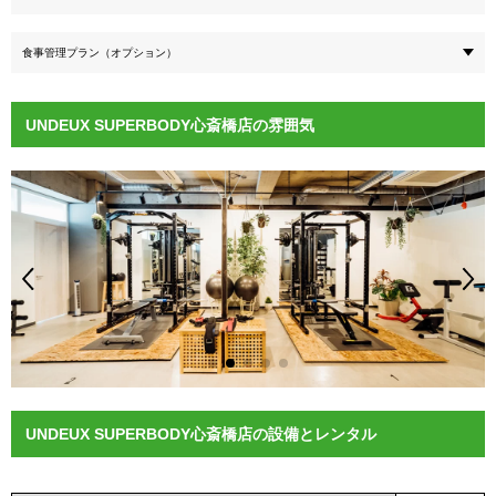
食事管理プラン（オプション）
UNDEUX SUPERBODY心斎橋店の雰囲気
UNDEUX SUPERBODY心斎橋店の設備とレンタル