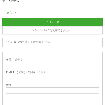
女性向け
コメント
コメント ()
トラックバックは利用できません。
この記事へのコメントはありません。
名前
( 必須 )
E-MAIL
( 必須 ) - 公開されません -
備考