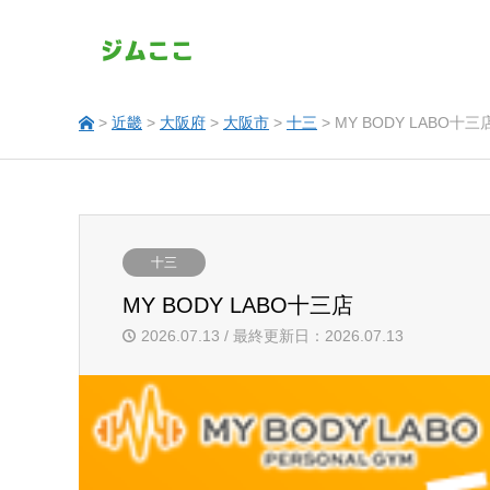
>
近畿
>
大阪府
>
大阪市
>
十三
> MY BODY LABO十三
十三
MY BODY LABO十三店
2026.07.13 / 最終更新日：2026.07.13