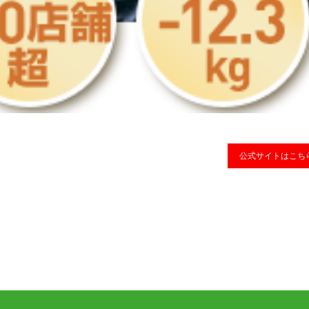
公式サイトはこち