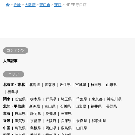
>
近畿
>
大阪府
>
守口市
>
守口
> HPER守口店
コンテンツ
人気記事
エリア
北海道・東北
北海道
青森県
岩手県
宮城県
秋田県
山形県
福島県
関東
茨城県
栃木県
群馬県
埼玉県
千葉県
東京都
神奈川県
北陸・甲信越
新潟県
富山県
石川県
山梨県
福井県
長野県
東海
岐阜県
静岡県
愛知県
三重県
近畿
滋賀県
京都府
大阪府
兵庫県
奈良県
和歌山県
中国
鳥取県
島根県
岡山県
広島県
山口県