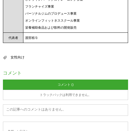
フランチャイズ事業
パーソナルジムのプロデュース事業
オンラインフィットネススクール事業
栄養補助食品および飲料の開発販売
代表者
渡部裕斗
女性向け
コメント
コメント ()
トラックバックは利用できません。
この記事へのコメントはありません。