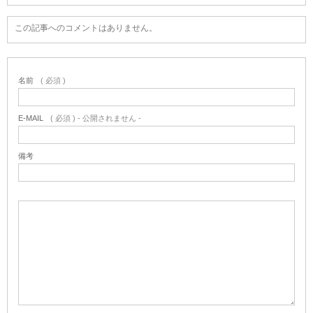
この記事へのコメントはありません。
名前
( 必須 )
E-MAIL
( 必須 ) - 公開されません -
備考