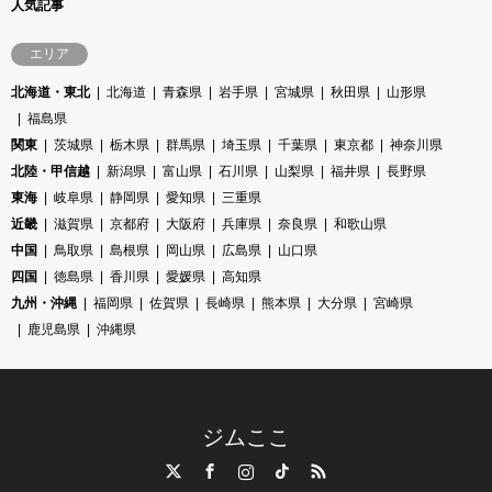
人気記事
エリア
北海道・東北
北海道
青森県
岩手県
宮城県
秋田県
山形県
福島県
関東
茨城県
栃木県
群馬県
埼玉県
千葉県
東京都
神奈川県
北陸・甲信越
新潟県
富山県
石川県
山梨県
福井県
長野県
東海
岐阜県
静岡県
愛知県
三重県
近畿
滋賀県
京都府
大阪府
兵庫県
奈良県
和歌山県
中国
鳥取県
島根県
岡山県
広島県
山口県
四国
徳島県
香川県
愛媛県
高知県
九州・沖縄
福岡県
佐賀県
長崎県
熊本県
大分県
宮崎県
鹿児島県
沖縄県
ジムここ
Twitter
Facebook
Instagram
TikTok
RSS