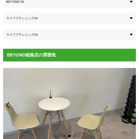
BEYOND 30
ライフプランニング16
ライフプランニング24
BEYOND姫路店の雰囲気