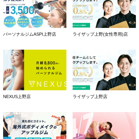
パーソナルジムASPI上野店
ライザップ上野(女性専用)店
NEXUS上野店
ライザップ上野店