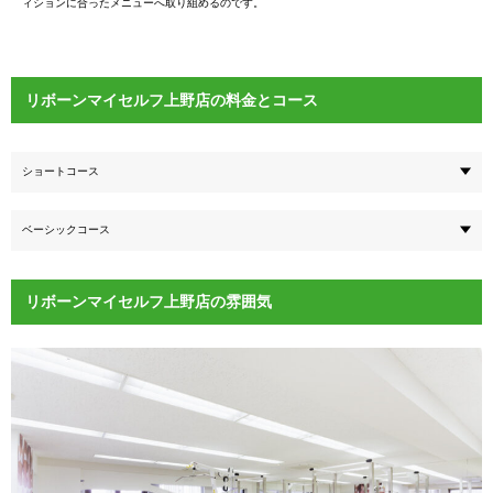
ィションに合ったメニューへ取り組めるのです。
リボーンマイセルフ上野店の料金とコース
ショートコース
ベーシックコース
リボーンマイセルフ上野店の雰囲気