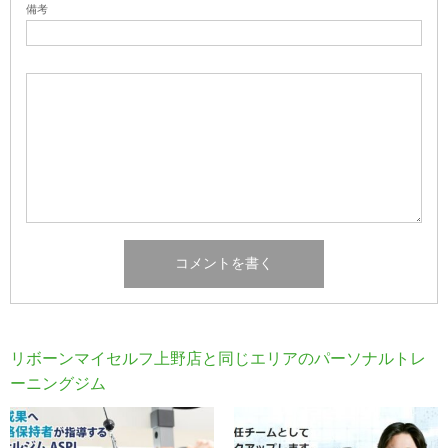
備考
リボーンマイセルフ上野店と同じエリアのパーソナルトレ
ーニングジム