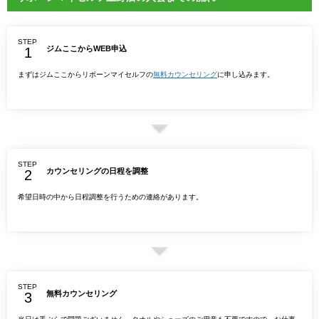
STEP
ジムここからWEB申込
まずはジムここからリボーンマイセルフの
無料カウンセリング
に申し込みます。
STEP
カウンセリングの日程を調整
希望日時の中から日程調整を行うための連絡があります。
STEP
無料カウンセリング