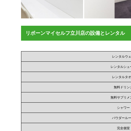
リボーンマイセルフ立川店の設備とレンタル
レンタルウ
レンタルシュ
レンタルタ
無料ドリン
無料サプリメ
シャワー
パウダール
完全個室