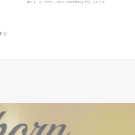
本サイトは一部のジム等から送客手数料を受領しています。
川店