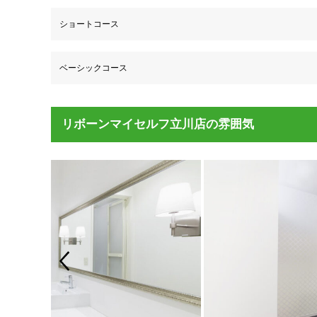
ショートコース
ベーシックコース
リボーンマイセルフ立川店の雰囲気