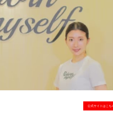
公式サイトはこち