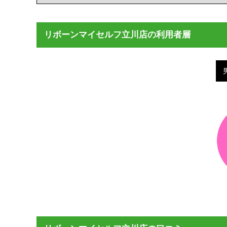
リボーンマイセルフ立川店の利用者層