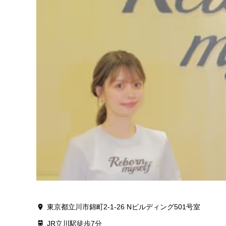
東京都立川市錦町2-1-26 Nビルディング501号室
JR立川駅徒歩7分