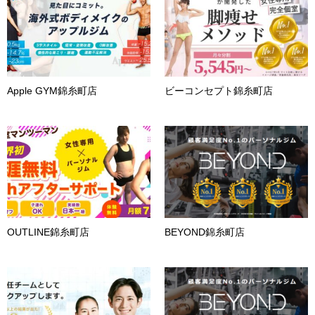
Apple GYM錦糸町店
ビーコンセプト錦糸町店
OUTLINE錦糸町店
BEYOND錦糸町店