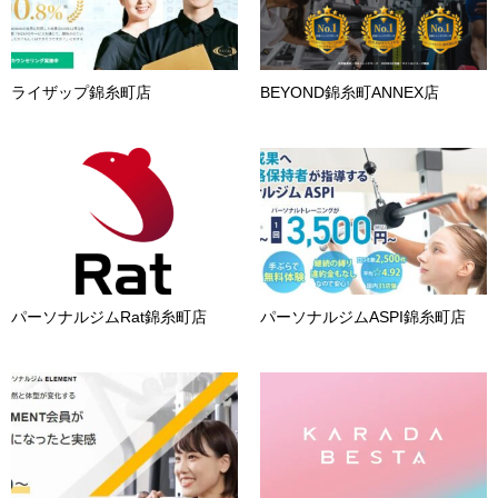
ライザップ錦糸町店
BEYOND錦糸町ANNEX店
パーソナルジムRat錦糸町店
パーソナルジムASPI錦糸町店