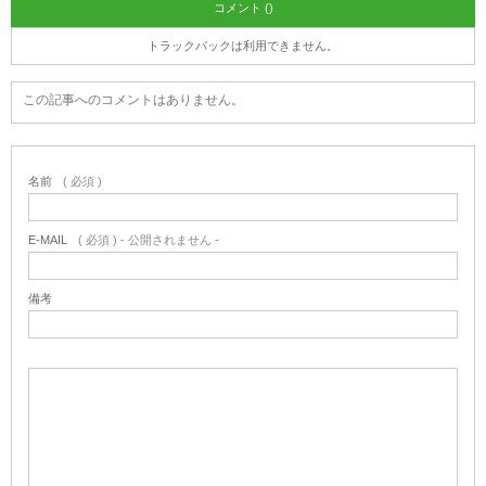
コメント ()
トラックバックは利用できません。
この記事へのコメントはありません。
名前
( 必須 )
E-MAIL
( 必須 ) - 公開されません -
備考