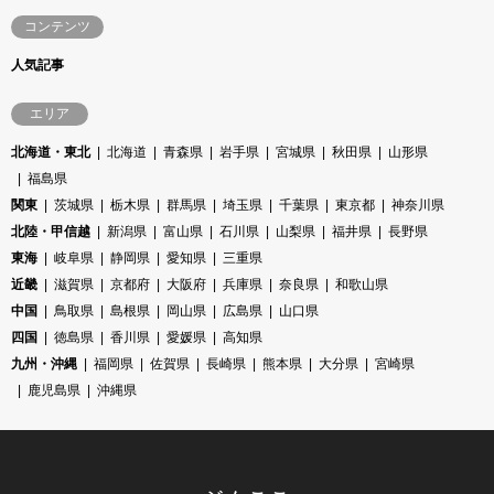
コンテンツ
人気記事
エリア
北海道・東北
北海道
青森県
岩手県
宮城県
秋田県
山形県
福島県
関東
茨城県
栃木県
群馬県
埼玉県
千葉県
東京都
神奈川県
北陸・甲信越
新潟県
富山県
石川県
山梨県
福井県
長野県
東海
岐阜県
静岡県
愛知県
三重県
近畿
滋賀県
京都府
大阪府
兵庫県
奈良県
和歌山県
中国
鳥取県
島根県
岡山県
広島県
山口県
四国
徳島県
香川県
愛媛県
高知県
九州・沖縄
福岡県
佐賀県
長崎県
熊本県
大分県
宮崎県
鹿児島県
沖縄県