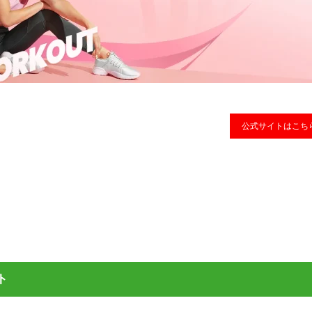
公式サイトはこち
ト