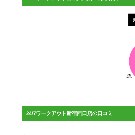
24/7ワークアウト新宿西口店の口コミ