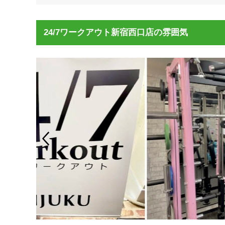
24/7ワークアウト新宿西口店の雰囲気