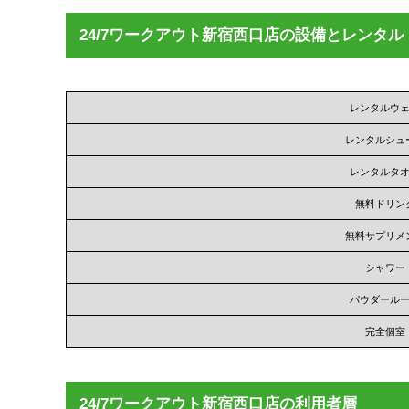
24/7ワークアウト新宿西口店の設備とレンタル
レンタルウ
レンタルシュ
レンタルタ
無料ドリン
無料サプリメ
シャワー
パウダール
完全個室
24/7ワークアウト新宿西口店の利用者層