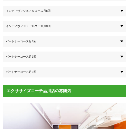
インディヴィジュアルコース月6回
インディヴィジュアルコース月8回
パートナーコース月4回
パートナーコース月6回
パートナーコース月8回
エクササイズコーチ品川店の雰囲気