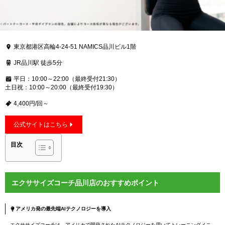
東京都港区高輪4-24-51 NAMICS品川ビル1階
JR品川駅 徒歩5分
平日：10:00～22:00（最終受付21:30）
土日祝：10:00～20:00（最終受付19:30）
4,400円/回～
公式サイトはこちら
目次
エクササイズコーチ品川店のおすすめポイント
アメリカ発の最先端AIテクノロジーを導入
エクササイズコーチは、アメリカで開発されたAIテクノロジーを用いてトレーニングメニ