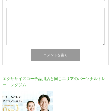
エクササイズコーチ品川店と同じエリアのパーソナルトレ
ーニングジム