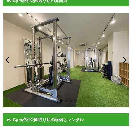
eviGym渋谷公園通り店の雰囲気
eviGym渋谷公園通り店の設備とレンタル