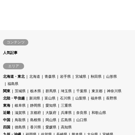
コンテンツ
人気記事
エリア
北海道・東北
北海道
青森県
岩手県
宮城県
秋田県
山形県
福島県
関東
茨城県
栃木県
群馬県
埼玉県
千葉県
東京都
神奈川県
北陸・甲信越
新潟県
富山県
石川県
山梨県
福井県
長野県
東海
岐阜県
静岡県
愛知県
三重県
近畿
滋賀県
京都府
大阪府
兵庫県
奈良県
和歌山県
中国
鳥取県
島根県
岡山県
広島県
山口県
四国
徳島県
香川県
愛媛県
高知県
九州・沖縄
福岡県
佐賀県
長崎県
熊本県
大分県
宮崎県