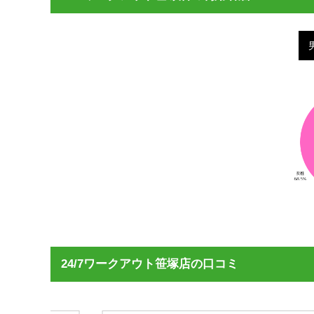
24/7ワークアウト笹塚店の口コミ