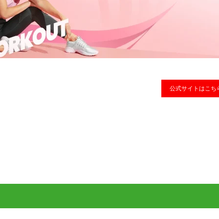
公式サイトはこち