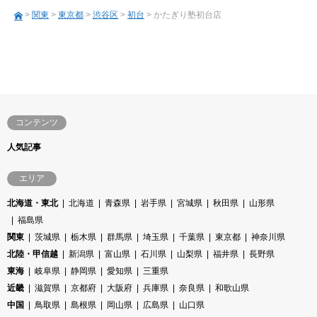
>
関東
>
東京都
>
渋谷区
>
初台
> かたぎり塾初台店
コンテンツ
人気記事
エリア
北海道・東北
北海道
青森県
岩手県
宮城県
秋田県
山形県
福島県
関東
茨城県
栃木県
群馬県
埼玉県
千葉県
東京都
神奈川県
北陸・甲信越
新潟県
富山県
石川県
山梨県
福井県
長野県
東海
岐阜県
静岡県
愛知県
三重県
近畿
滋賀県
京都府
大阪府
兵庫県
奈良県
和歌山県
中国
鳥取県
島根県
岡山県
広島県
山口県