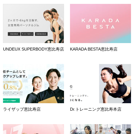
UNDEUX SUPERBODY恵比寿店
KARADA BESTA恵比寿店
ライザップ恵比寿店
Dr.トレーニング恵比寿本店