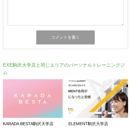
EXE駒沢大学店と同じエリアのパーソナルトレーニングジ
ム
KARADA BESTA駒沢大学店
ELEMENT駒沢大学店