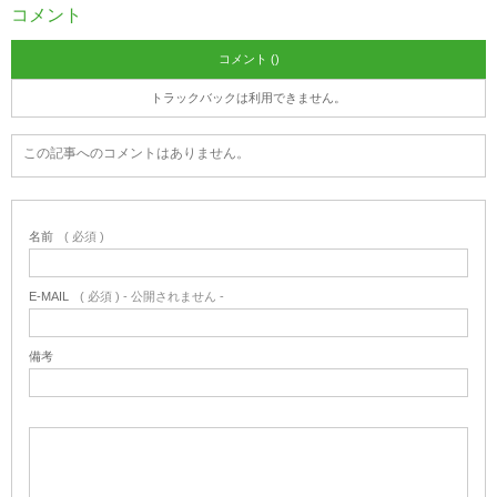
コメント
コメント ()
トラックバックは利用できません。
この記事へのコメントはありません。
名前
( 必須 )
E-MAIL
( 必須 ) - 公開されません -
備考