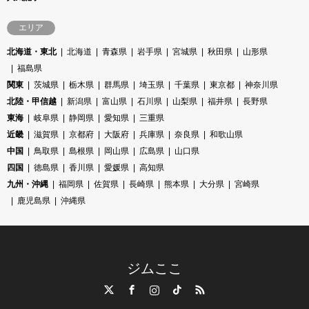
エリア
北海道・東北
北海道
青森県
岩手県
宮城県
秋田県
山形県
福島県
関東
茨城県
栃木県
群馬県
埼玉県
千葉県
東京都
神奈川県
北陸・甲信越
新潟県
富山県
石川県
山梨県
福井県
長野県
東海
岐阜県
静岡県
愛知県
三重県
近畿
滋賀県
京都府
大阪府
兵庫県
奈良県
和歌山県
中国
鳥取県
島根県
岡山県
広島県
山口県
四国
徳島県
香川県
愛媛県
高知県
九州・沖縄
福岡県
佐賀県
長崎県
熊本県
大分県
宮崎県
鹿児島県
沖縄県
ジムここ
Twitter
Facebook
Instagram
TikTok
RSS