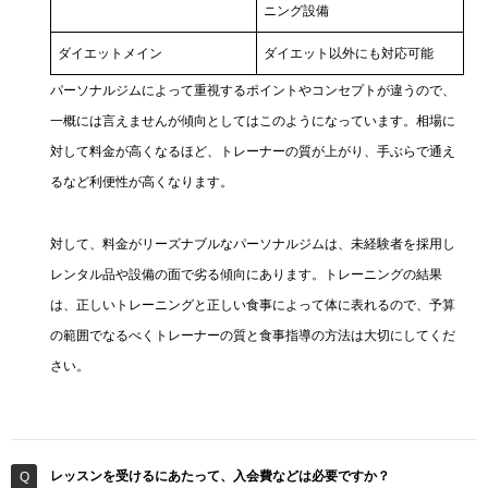
ニング設備
ダイエットメイン
ダイエット以外にも対応可能
パーソナルジムによって重視するポイントやコンセプトが違うので、
一概には言えませんが傾向としてはこのようになっています。相場に
対して料金が高くなるほど、トレーナーの質が上がり、手ぶらで通え
るなど利便性が高くなります。
対して、料金がリーズナブルなパーソナルジムは、未経験者を採用し
レンタル品や設備の面で劣る傾向にあります。トレーニングの結果
は、正しいトレーニングと正しい食事によって体に表れるので、予算
の範囲でなるべくトレーナーの質と食事指導の方法は大切にしてくだ
さい。
レッスンを受けるにあたって、入会費などは必要ですか？