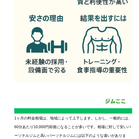
1ヶ月の料金相場は、地域によって上下します。しかし、一般的には、
60分あたり10,000円前後になることが多いです。相場に対して安いパ
ーソナルジムと高いパーソナルジムには以下のような違いがありま