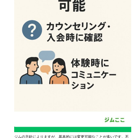
ジムの方針によりますが、基本的には変更可能なことが多いです。不