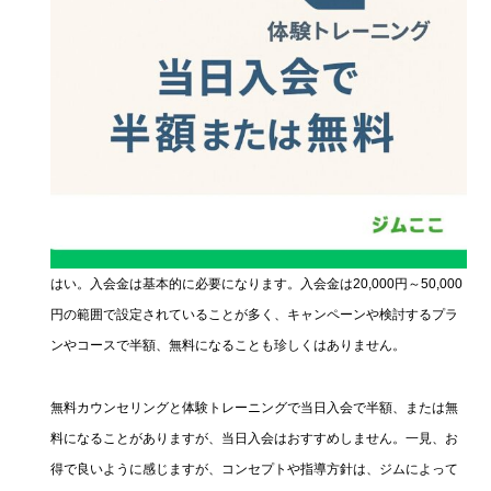
はい。入会金は基本的に必要になります。入会金は20,000円～50,000
円の範囲で設定されていることが多く、キャンペーンや検討するプラ
ンやコースで半額、無料になることも珍しくはありません。
無料カウンセリングと体験トレーニングで当日入会で半額、または無
料になることがありますが、当日入会はおすすめしません。一見、お
得で良いように感じますが、コンセプトや指導方針は、ジムによって