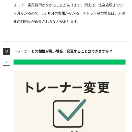
よって、実質費用がかかることがあります。例えば、退会処理までに1
ヶ月かかるので、1ヶ月分の費用がかかる、チケット制の場合は、未消
化の何割かが返金されるなどがあります。
トレーナーとの相性が悪い場合、変更することはできますか？