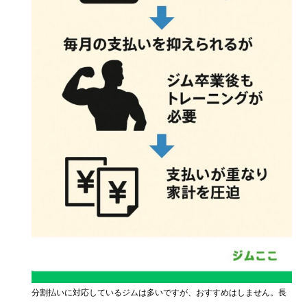
分割払いに対応しているジムは多いですが、おすすめはしません。長