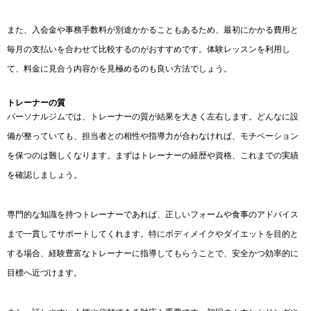
また、入会金や事務手数料が別途かかることもあるため、最初にかかる費用と
毎月の支払いを合わせて比較するのがおすすめです。体験レッスンを利用し
て、料金に見合う内容かを見極めるのも良い方法でしょう。
トレーナーの質
パーソナルジムでは、トレーナーの質が結果を大きく左右します。どんなに設
備が整っていても、担当者との相性や指導力が合わなければ、モチベーション
を保つのは難しくなります。まずはトレーナーの経歴や資格、これまでの実績
を確認しましょう。
専門的な知識を持つトレーナーであれば、正しいフォームや食事のアドバイス
まで一貫してサポートしてくれます。特にボディメイクやダイエットを目的と
する場合、経験豊富なトレーナーに指導してもらうことで、安全かつ効率的に
目標へ近づけます。