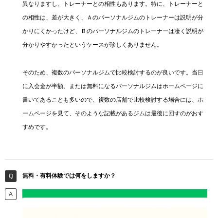
異なりますし、トレーナーとの相性もあります。特に、トレーナーと
の相性は、差が大きく、Ａのパーソナルジムのトレーナーは説明が分
かりにくかったけど、Ｂのパーソナルジムのトレーナーは凄く説明が
分かりやすかったというケースが珍しくありません。
そのため、複数のパーソナルジムで比較検討するのが良いです。当日
に入会金が半額、または無料になるパーソナルジムはホームページに
書いてあることも多いので、複数の店舗で比較検討する場合には、ホ
ームページを見て、そのような記載があるジムは最後に回すのがおす
すめです。
無料・有料体験では何をしますか？