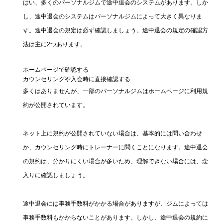
はい、多くのパーソナルジムで途中退会のシステムがあります。しか
し、途中退会のシステムはパーソナルジムによって大きく異なりま
す。途中退会の規定は必ず確認しましょう。途中退会の規定の確認方
法は主に2つあります。
ホームページで確認する
カウンセリングや入会時に直接確認する
多くはありませんが、一部のパーソナルジムはホームページに利用規
約が公開されています。
ネット上に規約が公開されていない場合は、基本的には問い合わせ
か、カウンセリング時にトレーナーに聞くことになります。途中退会
の規約は、分かりにくい場合が多いため、理解できない場合には、念
入りに確認しましょう。
途中退会には事務手数料がかかる場合がありますが、ジムによっては
事務手数料もかからないことがあります。しかし、途中退会の規約に