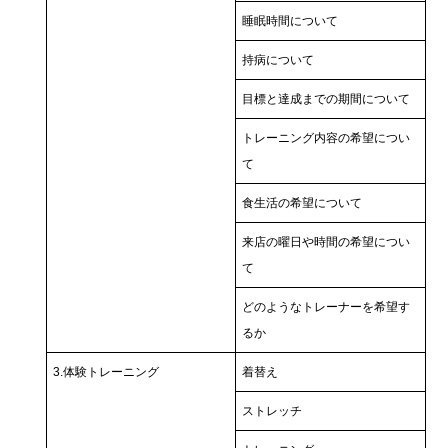
睡眠時間について
持病について
目標と達成までの期間について
トレーニング内容の希望につい
て
食生活の希望について
来店の曜日や時間の希望につい
て
どのようなトレーナーを希望す
るか
3.体験トレーニング
着替え
ストレッチ