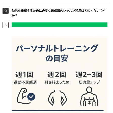
効果を発揮するために必要な最低限のレッスン頻度はどのくらいです
か？