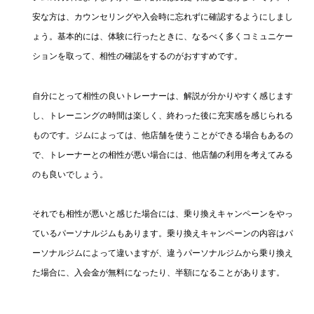
安な方は、カウンセリングや入会時に忘れずに確認するようにしまし
ょう。基本的には、体験に行ったときに、なるべく多くコミュニケー
ションを取って、相性の確認をするのがおすすめです。
自分にとって相性の良いトレーナーは、解説が分かりやすく感じます
し、トレーニングの時間は楽しく、終わった後に充実感を感じられる
ものです。ジムによっては、他店舗を使うことができる場合もあるの
で、トレーナーとの相性が悪い場合には、他店舗の利用を考えてみる
のも良いでしょう。
それでも相性が悪いと感じた場合には、乗り換えキャンペーンをやっ
ているパーソナルジムもあります。乗り換えキャンペーンの内容はパ
ーソナルジムによって違いますが、違うパーソナルジムから乗り換え
た場合に、入会金が無料になったり、半額になることがあります。