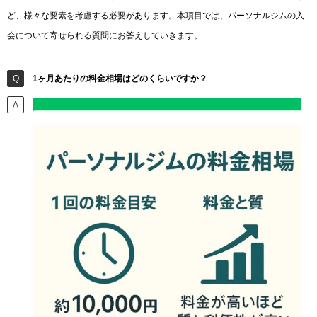
ど、様々な要素を考慮する必要があります。本項目では、パーソナルジムの入
会について寄せられる質問にお答えしていきます。
1ヶ月あたりの料金相場はどのくらいですか？