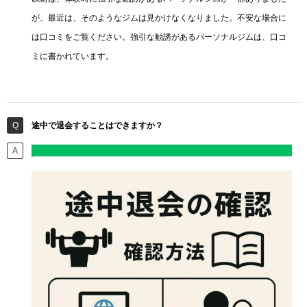
が、最近は、そのようなジムは見かけなくなりました。不安な場合に
は口コミをご覧ください。強引な勧誘があるパーソナルジムは、口コ
ミに書かれています。
途中で退会することはできますか？