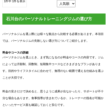
1件中 1件を表示
石川台のパーソナルトレーニングジムの選び方
パーソナルジムを選ぶ際には様々な観点から比較する必要があります。本項目
では、パーソナルジムの失敗しない選び方についてご紹介します。
料金やコースの詳細
パーソナルジムを選ぶとき、まず気になるのが料金やコースの内容です。ジム
によっては月額制、回数制、短期集中コースなどさまざまなプランがありま
す。目的やライフスタイルに合わせて、無理のない範囲で通える仕組みを選ぶ
ことが大切です。
料金の安さだけで決めると、思うように成果が出なかったり、サポートが不十
分な場合もあります。食事指導が含まれているか、トレーナーの指名が可能か
といったサービス面も確認しておくと安心です。