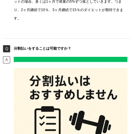
ットの場合、多くは1ヶ月で体重の5%ずつ落としていきます。つま
り、2ヶ月継続で10％、3ヶ月継続で15％のダイエットが期待できま
す。
分割払いをすることは可能ですか？