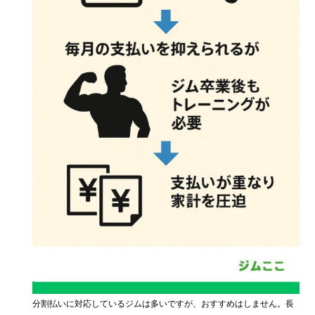
分割払いに対応しているジムは多いですが、おすすめはしません。長