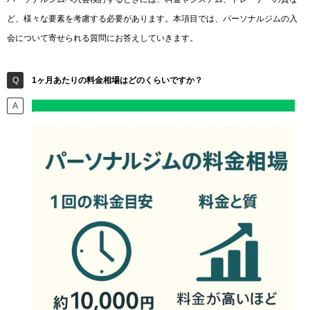
ど、様々な要素を考慮する必要があります。本項目では、パーソナルジムの入
会について寄せられる質問にお答えしていきます。
1ヶ月あたりの料金相場はどのくらいですか？