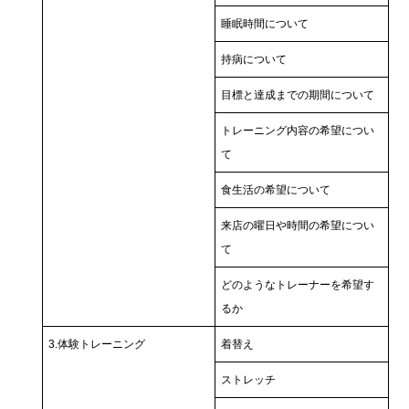
睡眠時間について
持病について
目標と達成までの期間について
トレーニング内容の希望につい
て
食生活の希望について
来店の曜日や時間の希望につい
て
どのようなトレーナーを希望す
るか
3.体験トレーニング
着替え
ストレッチ