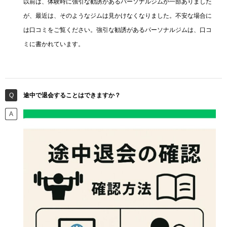
以前は、体験時に強引な勧誘があるパーソナルジムが一部ありました
が、最近は、そのようなジムは見かけなくなりました。不安な場合に
は口コミをご覧ください。強引な勧誘があるパーソナルジムは、口コ
ミに書かれています。
途中で退会することはできますか？