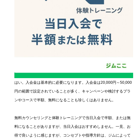
はい。入会金は基本的に必要になります。入会金は20,000円～50,000
円の範囲で設定されていることが多く、キャンペーンや検討するプラ
ンやコースで半額、無料になることも珍しくはありません。
無料カウンセリングと体験トレーニングで当日入会で半額、または無
料になることがありますが、当日入会はおすすめしません。一見、お
得で良いように感じますが、コンセプトや指導方針は、ジムによって