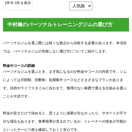
1件中 1件を表示
中村橋のパーソナルトレーニングジムの選び方
パーソナルジムを選ぶ際には様々な観点から比較する必要があります。本項目
では、パーソナルジムの失敗しない選び方についてご紹介します。
料金やコースの詳細
パーソナルジムを選ぶとき、まず気になるのが料金やコースの内容です。ジム
によっては月額制、回数制、短期集中コースなどさまざまなプランがありま
す。目的やライフスタイルに合わせて、無理のない範囲で通える仕組みを選ぶ
ことが大切です。
料金の安さだけで決めると、思うように成果が出なかったり、サポートが不十
分な場合もあります。食事指導が含まれているか、トレーナーの指名が可能か
といったサービス面も確認しておくと安心です。