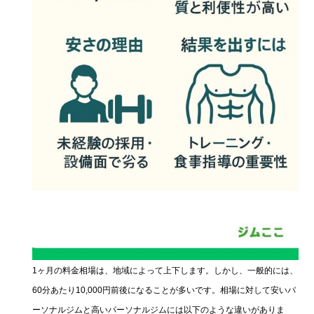
1ヶ月の料金相場は、地域によって上下します。しかし、一般的には、
60分あたり10,000円前後になることが多いです。相場に対して安いパ
ーソナルジムと高いパーソナルジムには以下のような違いがありま