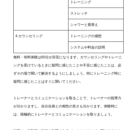
トレーニング
ストレッチ
シャワーと着替え
4.カウンセリング
トレーニングの感想
システムや料金の説明
無料・有料体験は60分が目安になります。カウンセリングやトレーニ
ングを受けているときに疑問に感じたことや不安に感じたことは、必
ずその場で聞いて解決するようにしましょう。特にトレーニング時に
疑問に感じたことはすぐに聞いてください。
トレーナーとコミュニケーションを取ることで、トレーナーの指導力
が分かりますし、自分自身との相性の良さも分かります。体験時に
は、積極的にトレーナーとコミュニケーションを取りましょう。