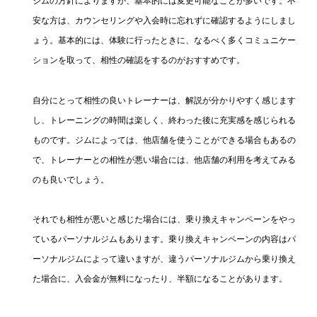
ジムの方針によりますが、基本的には変更可能なことが多いです。不
安な方は、カウンセリングや入会時に忘れずに確認するようにしまし
ょう。基本的には、体験に行ったときに、なるべく多くコミュニケー
ションを取って、相性の確認をするのがおすすめです。
自分にとって相性の良いトレーナーは、解説が分かりやすく感じます
し、トレーニングの時間は楽しく、終わった後に充実感を感じられる
ものです。ジムによっては、他店舗を使うことができる場合もあるの
で、トレーナーとの相性が悪い場合には、他店舗の利用を考えてみる
のも良いでしょう。
それでも相性が悪いと感じた場合には、乗り換えキャンペーンをやっ
ているパーソナルジムもあります。乗り換えキャンペーンの内容はパ
ーソナルジムによって違いますが、違うパーソナルジムから乗り換え
た場合に、入会金が無料になったり、半額になることがあります。