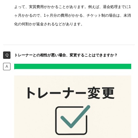
よって、実質費用がかかることがあります。例えば、退会処理までに1
ヶ月かかるので、1ヶ月分の費用がかかる、チケット制の場合は、未消
化の何割かが返金されるなどがあります。
トレーナーとの相性が悪い場合、変更することはできますか？