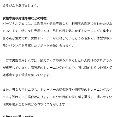
えるジムを選びましょう。
女性専用や男性専用などの特徴
パーソナルジムには、女性専用や男性専用など、利用者の性別に合わせたジム
もあります。特に女性専用ジムは、男性の目を気にせずトレーニングに集中で
きる点が魅力です。女性トレーナーが在籍しているところも多く、体型やホル
モンバランスを考慮したサポートを受けられます。
一方で男性専用ジムでは、筋力アップや体を大きくしたい人向けのプログラム
が充実しています。高強度のトレーニングが中心で、同じ目的を持つ仲間と切
磋琢磨できる環境が整っています。
また、男女共用ジムでも、トレーナーの指名制度や個室型のトレーニングスペ
ースを設けている場合があります。自分の目的や安心感を重視し、通いやすい
環境を選ぶことが続けるコツにつながります。