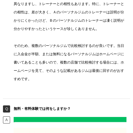
異なりますし、トレーナーとの相性もあります。特に、トレーナーと
の相性は、差が大きく、Ａのパーソナルジムのトレーナーは説明が分
かりにくかったけど、Ｂのパーソナルジムのトレーナーは凄く説明が
分かりやすかったというケースが珍しくありません。
そのため、複数のパーソナルジムで比較検討するのが良いです。当日
に入会金が半額、または無料になるパーソナルジムはホームページに
書いてあることも多いので、複数の店舗で比較検討する場合には、ホ
ームページを見て、そのような記載があるジムは最後に回すのがおす
すめです。
無料・有料体験では何をしますか？