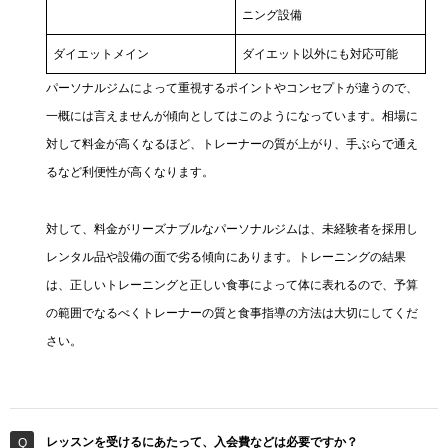
ニング設備
ダイエットメイン
ダイエット以外にも対応可能
パーソナルジムによって重視するポイントやコンセプトが違うので、
一概には言えませんが傾向としてはこのようになっています。相場に
対して料金が高くなるほど、トレーナーの質が上がり、手ぶらで通え
るなど利便性が高くなります。
対して、料金がリーズナブルなパーソナルジムは、未経験者を採用し
レンタル品や設備の面で劣る傾向にあります。トレーニングの結果
は、正しいトレーニングと正しい食事によって体に表れるので、予算
の範囲でなるべくトレーナーの質と食事指導の方法は大切にしてくだ
さい。
レッスンを受けるにあたって、入会費などは必要ですか？