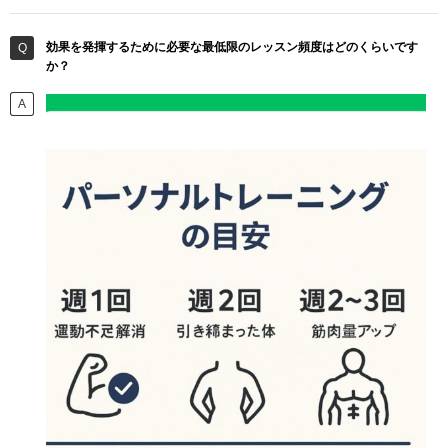
効果を発揮するために必要な最低限のレッスン頻度はどのくらいです
か？