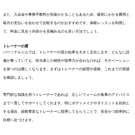
また、入会金や事務手数料が別途かかることもあるため、最初にかかる費用と
毎月の支払いを合わせて比較するのがおすすめです。体験レッスンを利用し
て、料金に見合う内容かを見極めるのも良い方法でしょう。
トレーナーの質
パーソナルジムでは、トレーナーの質が結果を大きく左右します。どんなに設
備が整っていても、担当者との相性や指導力が合わなければ、モチベーション
を保つのは難しくなります。まずはトレーナーの経歴や資格、これまでの実績
を確認しましょう。
専門的な知識を持つトレーナーであれば、正しいフォームや食事のアドバイス
まで一貫してサポートしてくれます。特にボディメイクやダイエットを目的と
する場合、経験豊富なトレーナーに指導してもらうことで、安全かつ効率的に
目標へ近づけます。