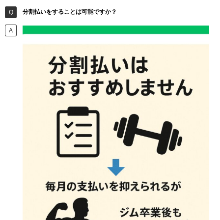
分割払いをすることは可能ですか？