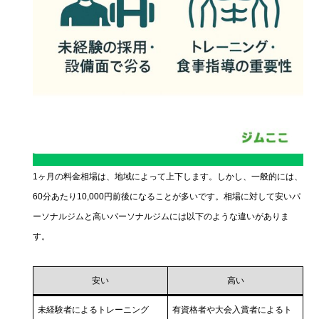
1ヶ月の料金相場は、地域によって上下します。しかし、一般的には、
60分あたり10,000円前後になることが多いです。相場に対して安いパ
ーソナルジムと高いパーソナルジムには以下のような違いがありま
す。
安い
高い
未経験者によるトレーニング
有資格者や大会入賞者によるト