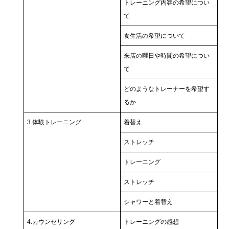
トレーニング内容の希望につい
て
食生活の希望について
来店の曜日や時間の希望につい
て
どのようなトレーナーを希望す
るか
3.体験トレーニング
着替え
ストレッチ
トレーニング
ストレッチ
シャワーと着替え
4.カウンセリング
トレーニングの感想