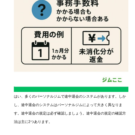
はい、多くのパーソナルジムで途中退会のシステムがあります。しか
し、途中退会のシステムはパーソナルジムによって大きく異なりま
す。途中退会の規定は必ず確認しましょう。途中退会の規定の確認方
法は主に2つあります。