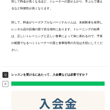
対して料金が高くなるほど、トレーナーの質が上がり、手ぶらで通え
るなど利便性が高くなります。
対して、料金がリーズナブルなパーソナルジムは、未経験者を採用し
レンタル品や設備の面で劣る傾向にあります。トレーニングの結果
は、正しいトレーニングと正しい食事によって体に表れるので、予算
の範囲でなるべくトレーナーの質と食事指導の方法は大切にしてくだ
さい。
レッスンを受けるにあたって、入会費などは必要ですか？