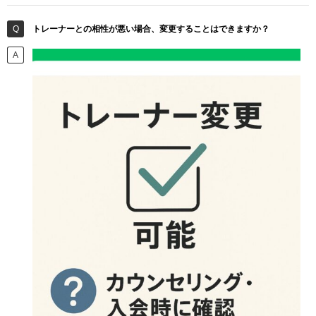
トレーナーとの相性が悪い場合、変更することはできますか？