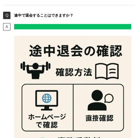
途中で退会することはできますか？