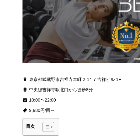
東京都武蔵野市吉祥寺本町 2-14-7 吉祥ビル 1F
中央線吉祥寺駅北口から徒歩8分
10:00〜22:00
9,680円/回～
目次