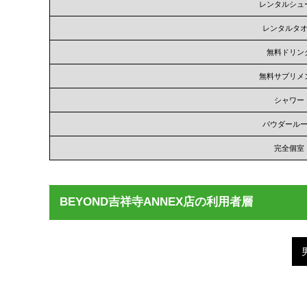
レンタルシュ
レンタルタ
無料ドリン
無料サプリメ
シャワー
パウダール
完全個室
BEYOND吉祥寺ANNEX店の利用者層