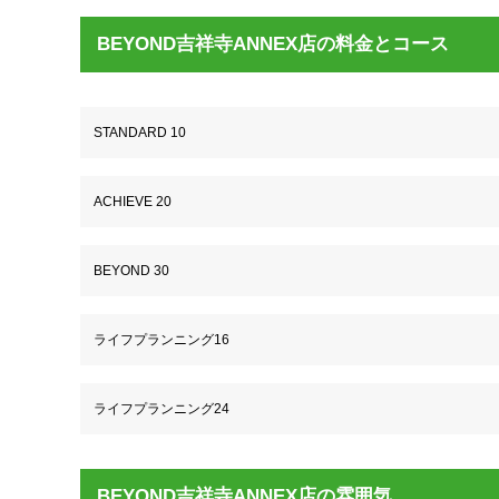
BEYOND吉祥寺ANNEX店の料金とコース
STANDARD 10
ACHIEVE 20
BEYOND 30
ライフプランニング16
ライフプランニング24
BEYOND吉祥寺ANNEX店の雰囲気