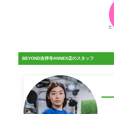
BEYOND吉祥寺ANNEX店のスタッフ