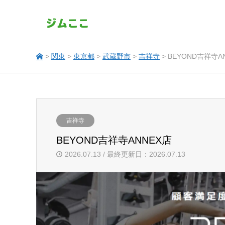
>
関東
>
東京都
>
武蔵野市
>
吉祥寺
> BEYOND吉祥寺A
吉祥寺
BEYOND吉祥寺ANNEX店
2026.07.13 / 最終更新日：2026.07.13