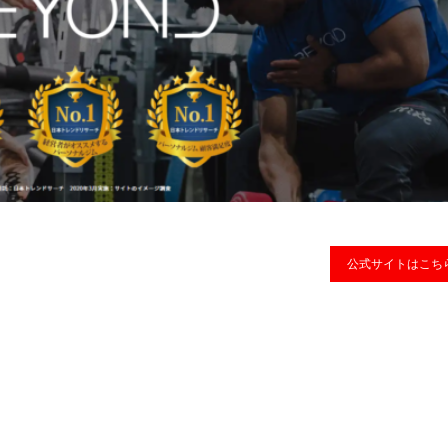
公式サイトはこち