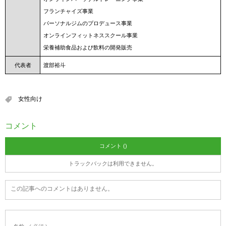
フランチャイズ事業
パーソナルジムのプロデュース事業
オンラインフィットネススクール事業
栄養補助食品および飲料の開発販売
代表者
渡部裕斗
女性向け
コメント
コメント ()
トラックバックは利用できません。
この記事へのコメントはありません。