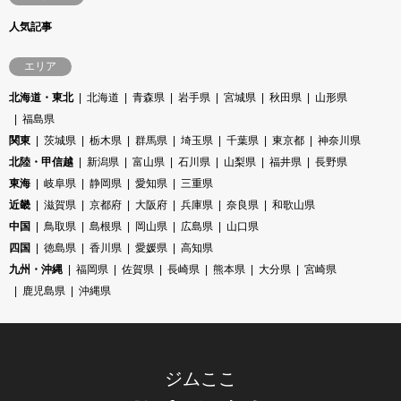
人気記事
エリア
北海道・東北
北海道
青森県
岩手県
宮城県
秋田県
山形県
福島県
関東
茨城県
栃木県
群馬県
埼玉県
千葉県
東京都
神奈川県
北陸・甲信越
新潟県
富山県
石川県
山梨県
福井県
長野県
東海
岐阜県
静岡県
愛知県
三重県
近畿
滋賀県
京都府
大阪府
兵庫県
奈良県
和歌山県
中国
鳥取県
島根県
岡山県
広島県
山口県
四国
徳島県
香川県
愛媛県
高知県
九州・沖縄
福岡県
佐賀県
長崎県
熊本県
大分県
宮崎県
鹿児島県
沖縄県
ジムここ