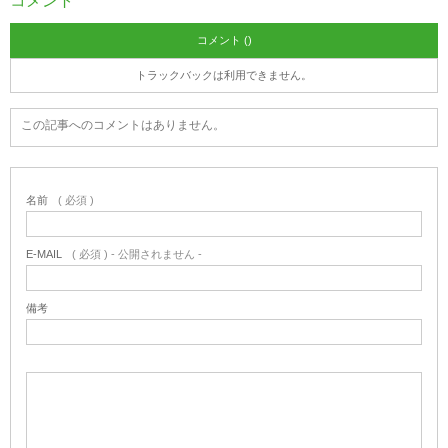
コメント
コメント ()
トラックバックは利用できません。
この記事へのコメントはありません。
名前
( 必須 )
E-MAIL
( 必須 ) - 公開されません -
備考