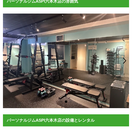
パーソナルジムASPI六本木店の雰囲気
パーソナルジムASPI六本木店の設備とレンタル