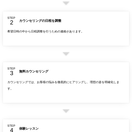
STEP
カウンセリングの日程を調整
希望日時の中から日程調整を行うための連絡があります。
STEP
無料カウンセリング
カウンセリングでは、お客様の悩みを徹底的にヒアリングし、理想の姿を明確化しま
す。
STEP
体験レッスン