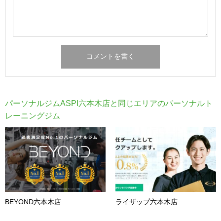
パーソナルジムASPI六本木店と同じエリアのパーソナルト
レーニングジム
BEYOND六本木店
ライザップ六本木店