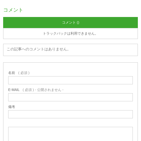
コメント
コメント ()
トラックバックは利用できません。
この記事へのコメントはありません。
名前
( 必須 )
E-MAIL
( 必須 ) - 公開されません -
備考