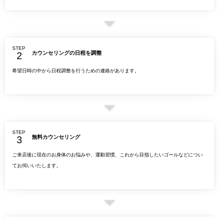
STEP
カウンセリングの日程を調整
希望日時の中から日程調整を行うための連絡があります。
STEP
無料カウンセリング
ご来店後に現在のお身体のお悩みや、運動習慣、これから目指したいゴールなどについ
てお伺いいたします。