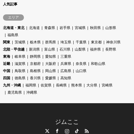
人気記事
エリア
北海道・東北
北海道
青森県
岩手県
宮城県
秋田県
山形県
福島県
関東
茨城県
栃木県
群馬県
埼玉県
千葉県
東京都
神奈川県
北陸・甲信越
新潟県
富山県
石川県
山梨県
福井県
長野県
東海
岐阜県
静岡県
愛知県
三重県
近畿
滋賀県
京都府
大阪府
兵庫県
奈良県
和歌山県
中国
鳥取県
島根県
岡山県
広島県
山口県
四国
徳島県
香川県
愛媛県
高知県
九州・沖縄
福岡県
佐賀県
長崎県
熊本県
大分県
宮崎県
鹿児島県
沖縄県
ジムここ
Twitter
Facebook
Instagram
TikTok
RSS