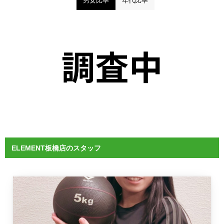
男女比率
年代比率
ELEMENT板橋店のスタッフ