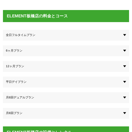
ELEMENT板橋店の料金とコース
全日フルタイムプラン
6ヶ月プラン
12ヶ月プラン
平日デイプラン
月8回デュアルプラン
月8回プラン