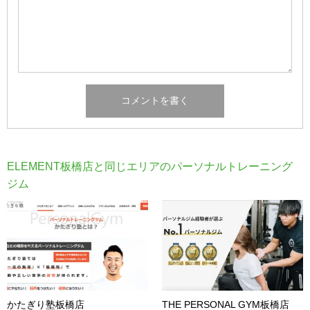
ELEMENT板橋店と同じエリアのパーソナルトレーニング
ジム
かたぎり塾板橋店
THE PERSONAL GYM板橋店