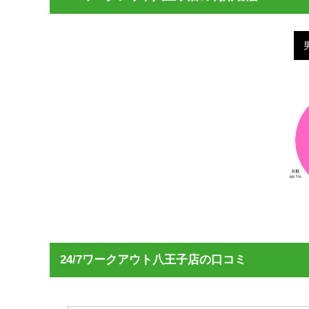
24/7ワークアウト八王子店の口コミ