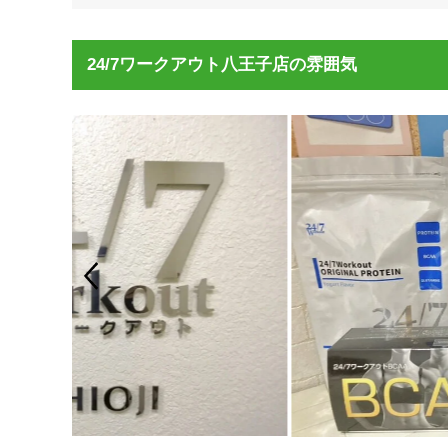
24/7ワークアウト八王子店の雰囲気