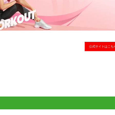
公式サイトはこち