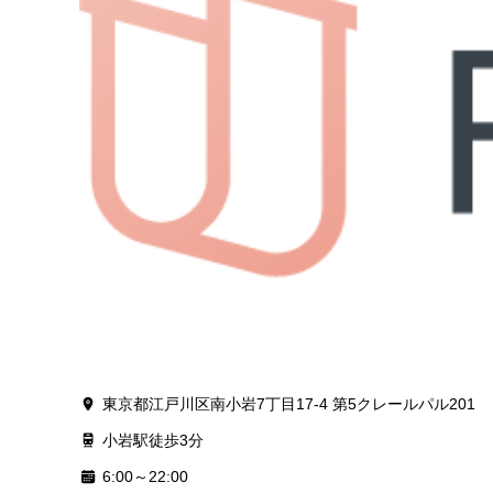
東京都江戸川区南小岩7丁目17-4 第5クレールパル201
小岩駅徒歩3分
6:00～22:00