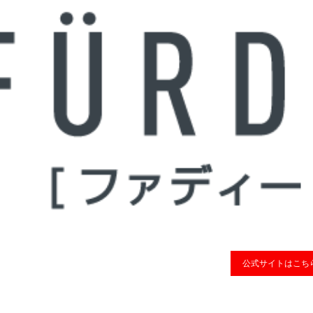
公式サイトはこち