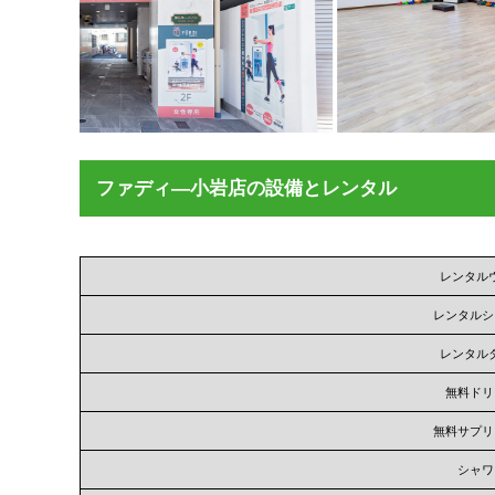
ファディ―小岩店の設備とレンタル
レンタル
レンタルシ
レンタル
無料ドリ
無料サプリ
シャワ