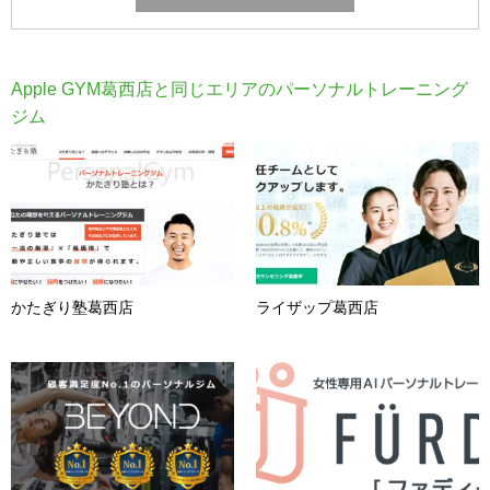
Apple GYM葛西店と同じエリアのパーソナルトレーニング
ジム
かたぎり塾葛西店
ライザップ葛西店