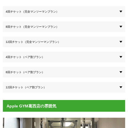
4回チケット（完全マンツーマンプラン）
8回チケット（完全マンツーマンプラン）
12回チケット（完全マンツーマンプラン）
4回チケット（ペア割プラン）
8回チケット（ペア割プラン）
12回チケット（ペア割プラン）
Apple GYM葛西店の雰囲気