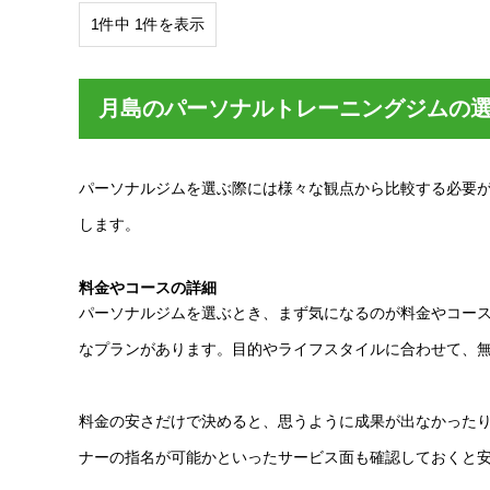
1件中 1件を表示
月島のパーソナルトレーニングジムの
パーソナルジムを選ぶ際には様々な観点から比較する必要
します。
料金やコースの詳細
パーソナルジムを選ぶとき、まず気になるのが料金やコー
なプランがあります。目的やライフスタイルに合わせて、
料金の安さだけで決めると、思うように成果が出なかった
ナーの指名が可能かといったサービス面も確認しておくと