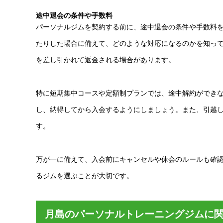
途中退会の条件や手数料
パーソナルジムを契約する前に、途中退会の条件や手数料
たりした場合に備えて、どのような対応になるのかを知っ
を差し引かれて返金される場合があります。
特に短期集中コースや定額制プランでは、途中解約ができ
し、納得してから入会するようにしましょう。また、引越
す。
万が一に備えて、入会前にキャンセルや休会のルールも確
るジムを選ぶことが大切です。
月島のパーソナルトレーニングジムに