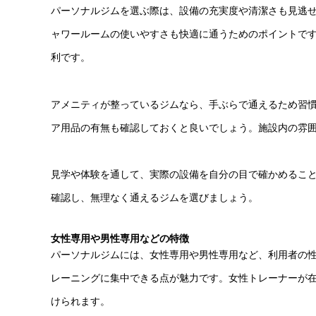
パーソナルジムを選ぶ際は、設備の充実度や清潔さも見逃
ャワールームの使いやすさも快適に通うためのポイントで
利です。
アメニティが整っているジムなら、手ぶらで通えるため習
ア用品の有無も確認しておくと良いでしょう。施設内の雰
見学や体験を通して、実際の設備を自分の目で確かめるこ
確認し、無理なく通えるジムを選びましょう。
女性専用や男性専用などの特徴
パーソナルジムには、女性専用や男性専用など、利用者の
レーニングに集中できる点が魅力です。女性トレーナーが
けられます。