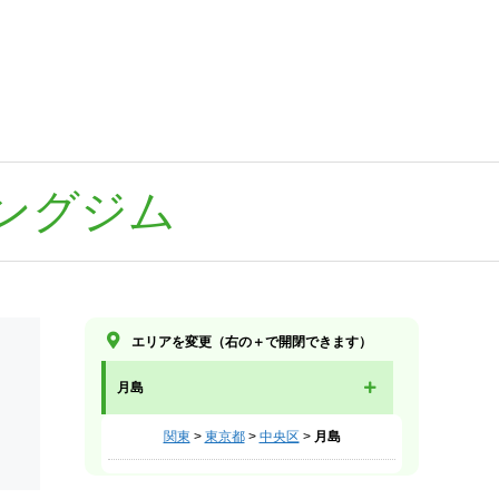
ングジム
エリアを変更（右の＋で開閉できます）
月島
関東
>
東京都
>
中央区
>
月島