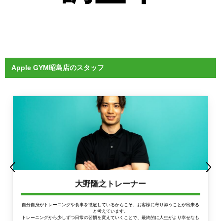
Apple GYM昭島店のスタッフ
大野隆之トレーナー
自分自身がトレーニングや食事を徹底しているからこそ、お客様に寄り添うことが出来る
と考えています。
トレーニングから少しずつ日常の習慣を変えていくことで、最終的に人生がより幸せなも