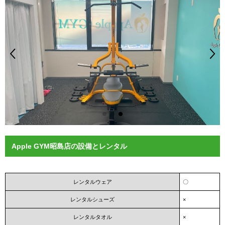
Apple GYM昭島店の設備とレンタル
レンタルウェア
〇
レンタルシューズ
×
レンタルタオル
×