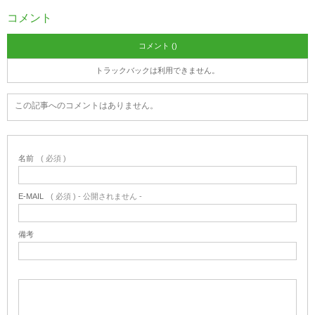
コメント
コメント ()
トラックバックは利用できません。
この記事へのコメントはありません。
名前
( 必須 )
E-MAIL
( 必須 ) - 公開されません -
備考