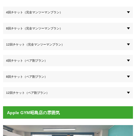
4回チケット（完全マンツーマンプラン）
8回チケット（完全マンツーマンプラン）
12回チケット（完全マンツーマンプラン）
4回チケット（ペア割プラン）
8回チケット（ペア割プラン）
12回チケット（ペア割プラン）
Apple GYM昭島店の雰囲気