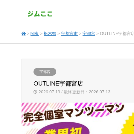
>
関東
>
栃木県
>
宇都宮市
>
宇都宮
> OUTLINE宇都宮
宇都宮
OUTLINE宇都宮店
2026.07.13 / 最終更新日：2026.07.13