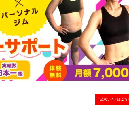
公式サイトはこち