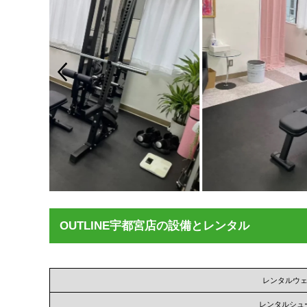
OUTLINE宇都宮店の設備とレンタル
レンタルウ
レンタルシュ