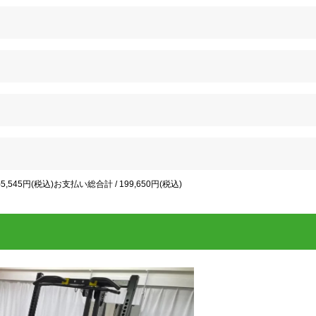
545円(税込)お支払い総合計 / 199,650円(税込)