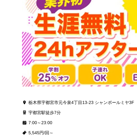
栃木県宇都宮市元今泉4丁目13-23 シャンポールミヤ3F
宇都宮駅徒歩7分
7:00～23:00
5,545円/回～