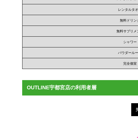
レンタルタ
無料ドリン
無料サプリメ
シャワー
パウダール
完全個室
OUTLINE宇都宮店の利用者層