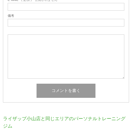
備考
ライザップ小山店と同じエリアのパーソナルトレーニング
ジム