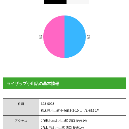
ライザップ小山店の基本情報
住所
323-0023
栃木県小山市中央町3-3-10 ロブレ632 1F
アクセス
JR東北本線 小山駅 西口 徒歩1分
JR水戸線 小山駅 西口 徒歩1分