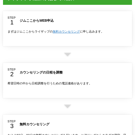
STEP
ジムここからWEB申込
まずはジムここからライザップの
無料カウンセリング
に申し込みます。
STEP
カウンセリングの日程を調整
希望日時の中から日程調整を行うための電話連絡があります。
STEP
無料カウンセリング