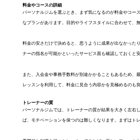
料金やコースの詳細
パーソナルジムを選ぶとき、まず気になるのが料金やコー
なプランがあります。目的やライフスタイルに合わせて、
料金の安さだけで決めると、思うように成果が出なかった
ナーの指名が可能かといったサービス面も確認しておくと
また、入会金や事務手数料が別途かかることもあるため、
レッスンを利用して、料金に見合う内容かを見極めるのも
トレーナーの質
パーソナルジムでは、トレーナーの質が結果を大きく左右
ば、モチベーションを保つのは難しくなります。まずはト