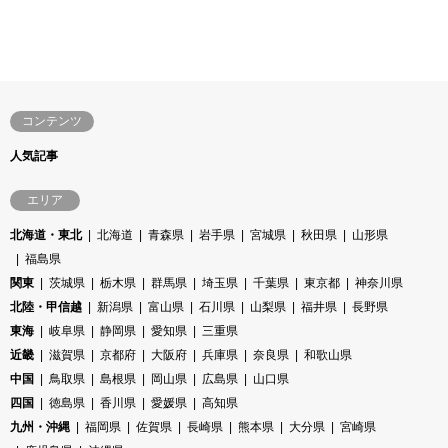
コンテンツ
人気記事
エリア
北海道・東北
北海道
青森県
岩手県
宮城県
秋田県
山形県
福島県
関東
茨城県
栃木県
群馬県
埼玉県
千葉県
東京都
神奈川県
北陸・甲信越
新潟県
富山県
石川県
山梨県
福井県
長野県
東海
岐阜県
静岡県
愛知県
三重県
近畿
滋賀県
京都府
大阪府
兵庫県
奈良県
和歌山県
中国
鳥取県
島根県
岡山県
広島県
山口県
四国
徳島県
香川県
愛媛県
高知県
九州・沖縄
福岡県
佐賀県
長崎県
熊本県
大分県
宮崎県