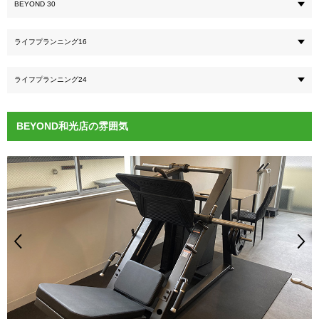
BEYOND 30
ライフプランニング16
ライフプランニング24
BEYOND和光店の雰囲気