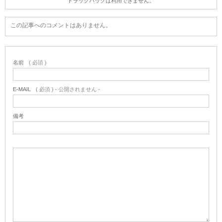
トラックバックは利用できません。
この記事へのコメントはありません。
名前
( 必須 )
E-MAIL
( 必須 ) - 公開されません -
備考