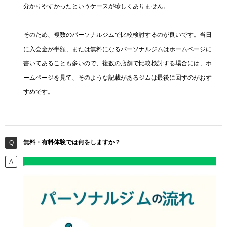
分かりやすかったというケースが珍しくありません。
そのため、複数のパーソナルジムで比較検討するのが良いです。当日
に入会金が半額、または無料になるパーソナルジムはホームページに
書いてあることも多いので、複数の店舗で比較検討する場合には、ホ
ームページを見て、そのような記載があるジムは最後に回すのがおす
すめです。
無料・有料体験では何をしますか？