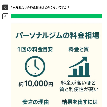
1ヶ月あたりの料金相場はどのくらいですか？