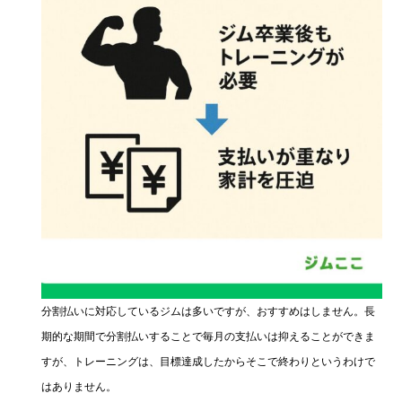
分割払いに対応しているジムは多いですが、おすすめはしません。長
期的な期間で分割払いすることで毎月の支払いは抑えることができま
すが、トレーニングは、目標達成したからそこで終わりというわけで
はありません。