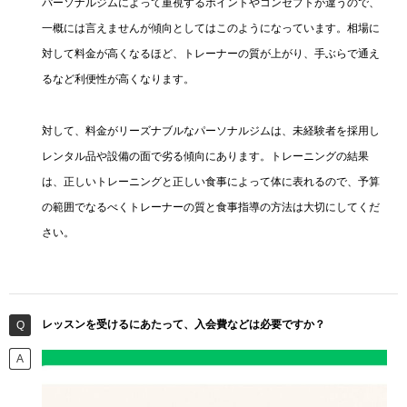
パーソナルジムによって重視するポイントやコンセプトが違うので、
一概には言えませんが傾向としてはこのようになっています。相場に
対して料金が高くなるほど、トレーナーの質が上がり、手ぶらで通え
るなど利便性が高くなります。
対して、料金がリーズナブルなパーソナルジムは、未経験者を採用し
レンタル品や設備の面で劣る傾向にあります。トレーニングの結果
は、正しいトレーニングと正しい食事によって体に表れるので、予算
の範囲でなるべくトレーナーの質と食事指導の方法は大切にしてくだ
さい。
レッスンを受けるにあたって、入会費などは必要ですか？