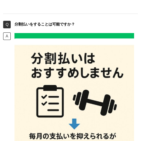
分割払いをすることは可能ですか？