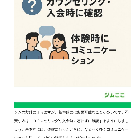
ジムの方針によりますが、基本的には変更可能なことが多いです。不
安な方は、カウンセリングや入会時に忘れずに確認するようにしまし
ょう。基本的には、体験に行ったときに、なるべく多くコミュニケー
ションを取って、相性の確認をするのがおすすめです。