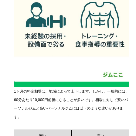
1ヶ月の料金相場は、地域によって上下します。しかし、一般的には、
60分あたり10,000円前後になることが多いです。相場に対して安いパ
ーソナルジムと高いパーソナルジムには以下のような違いがありま
す。
安い
高い