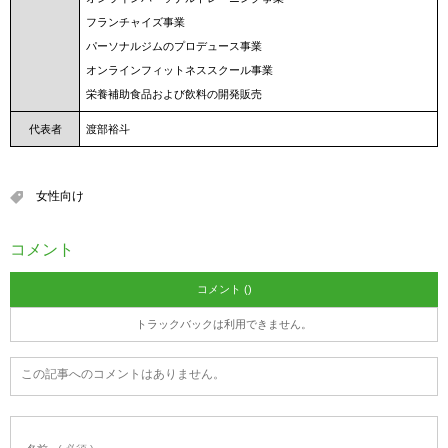
フランチャイズ事業
パーソナルジムのプロデュース事業
オンラインフィットネススクール事業
栄養補助食品および飲料の開発販売
代表者
渡部裕斗
女性向け
コメント
コメント ()
トラックバックは利用できません。
この記事へのコメントはありません。