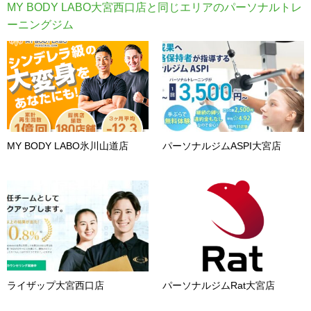
MY BODY LABO大宮西口店と同じエリアのパーソナルトレ
ーニングジム
MY BODY LABO氷川山道店
パーソナルジムASPI大宮店
ライザップ大宮西口店
パーソナルジムRat大宮店