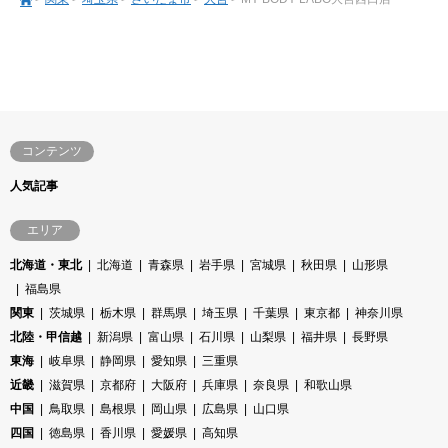
コンテンツ
人気記事
エリア
北海道・東北
北海道
青森県
岩手県
宮城県
秋田県
山形県
福島県
関東
茨城県
栃木県
群馬県
埼玉県
千葉県
東京都
神奈川県
北陸・甲信越
新潟県
富山県
石川県
山梨県
福井県
長野県
東海
岐阜県
静岡県
愛知県
三重県
近畿
滋賀県
京都府
大阪府
兵庫県
奈良県
和歌山県
中国
鳥取県
島根県
岡山県
広島県
山口県
四国
徳島県
香川県
愛媛県
高知県