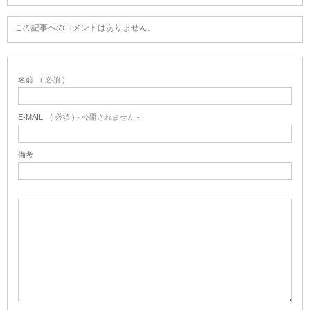
この記事へのコメントはありません。
名前
( 必須 )
E-MAIL
( 必須 ) - 公開されません -
備考