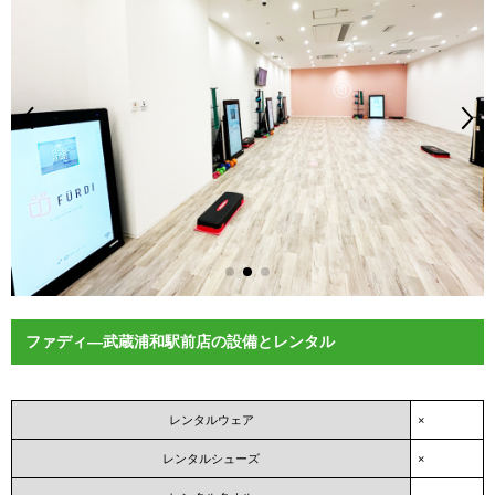
ファディ―武蔵浦和駅前店の設備とレンタル
レンタルウェア
×
レンタルシューズ
×