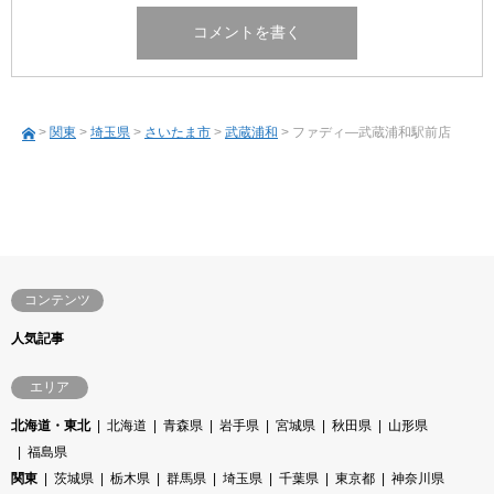
>
関東
>
埼玉県
>
さいたま市
>
武蔵浦和
> ファディ―武蔵浦和駅前店
コンテンツ
人気記事
エリア
北海道・東北
北海道
青森県
岩手県
宮城県
秋田県
山形県
福島県
関東
茨城県
栃木県
群馬県
埼玉県
千葉県
東京都
神奈川県